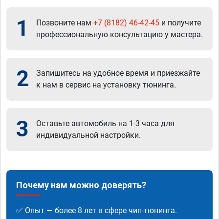
1
Позвоните нам
+7 (8182) 46-42-45
и получите
профессиональную консультацию у мастера.
2
Запишитесь на удобное время и приезжайте
к нам в сервис на установку тюнинга.
3
Оставьте автомобиль на 1-3 часа для
индивидуальной настройки.
Почему нам можно доверять?
✅ Опыт — более 8 лет в сфере чип-тюнинга.