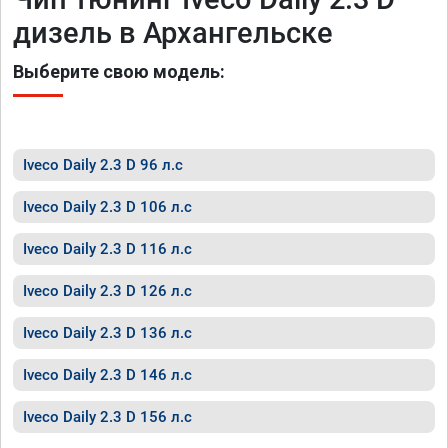
дизель в Архангельске
Выберите свою модель:
Iveco Daily 2.3 D 96 л.с
Iveco Daily 2.3 D 106 л.с
Iveco Daily 2.3 D 116 л.с
Iveco Daily 2.3 D 126 л.с
Iveco Daily 2.3 D 136 л.с
Iveco Daily 2.3 D 146 л.с
Iveco Daily 2.3 D 156 л.с