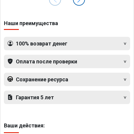
Наши преимущества
100% возврат денег
Оплата после проверки
Сохранение ресурса
Гарантия 5 лет
Ваши действия: