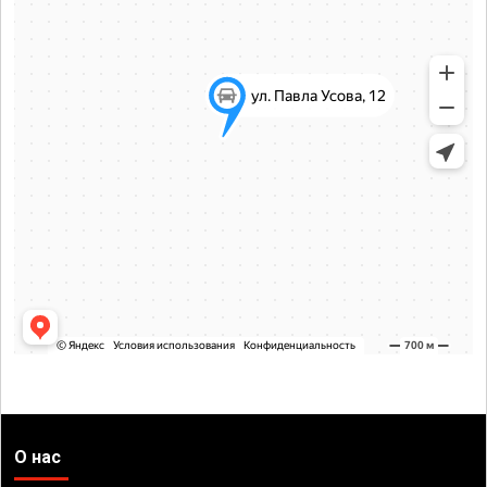
О нас