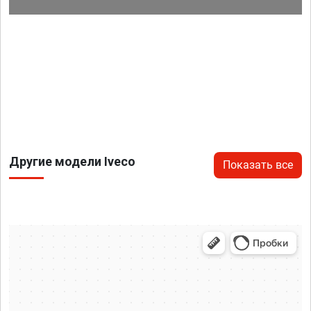
Другие модели Iveco
Показать все