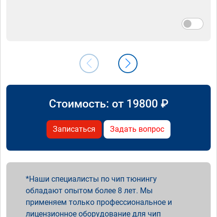
Стоимость: от
19800
₽
Записаться
Задать вопрос
Наши специалисты по чип тюнингу
обладают опытом более 8 лет. Мы
применяем только профессиональное и
лицензионное оборудование для чип