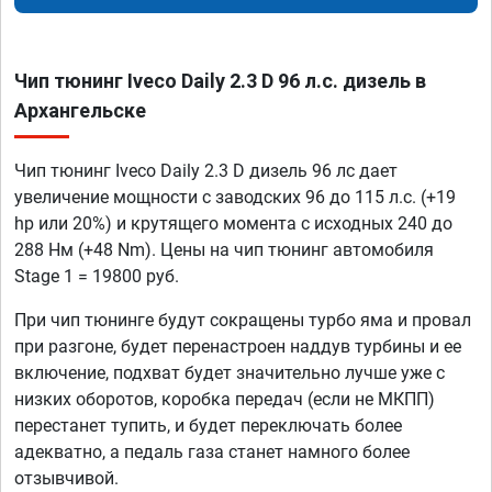
Чип тюнинг Iveco Daily 2.3 D 96 л.с. дизель в
Архангельске
Чип тюнинг Iveco Daily 2.3 D дизель 96 лс дает
увеличение мощности с заводских 96 до 115 л.с. (+19
hp или 20%) и крутящего момента с исходных 240 до
288 Нм (+48 Nm). Цены на чип тюнинг автомобиля
Stage 1 = 19800 руб.
При чип тюнинге будут сокращены турбо яма и провал
при разгоне, будет перенастроен наддув турбины и ее
включение, подхват будет значительно лучше уже с
низких оборотов, коробка передач (если не МКПП)
перестанет тупить, и будет переключать более
адекватно, а педаль газа станет намного более
отзывчивой.