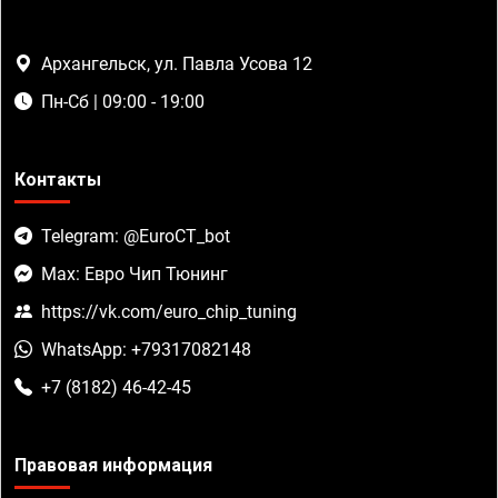
Архангельск, ул. Павла Усова 12
Пн-Сб | 09:00 - 19:00
Контакты
Telegram: @EuroCT_bot
Max: Евро Чип Тюнинг
https://vk.com/euro_chip_tuning
WhatsApp: +79317082148
+7 (8182) 46-42-45
Правовая информация