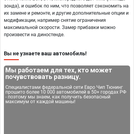
зонда), и ошибок по ним, что позволяет сэкономить на
их замене и ремонте, и другие дополнительные опции и
модификации, например снятие ограничения
максимальной скорости. Замер прибавки можно
произвести на диностенде.
Вы не узнаете ваш автомобиль!
Мы работаем для тех, кто может
почувствовать разницу.
Специалистами федеральной сети Евро Чип Тюнинг
прошито более 10 000 автомобилей в 50+ городах РФ
- поэтому мы знаем, как получить безопасный
максимум от каждой машины!