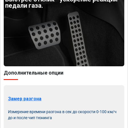
педали газа.
Дополнительные опции
Замер разгона
Измерение времени разгона в сек до скорости 0-100 км/ч
до и после чип тюнинга