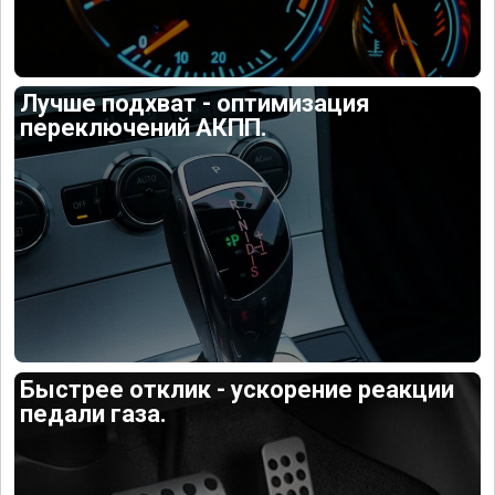
Лучше подхват - оптимизация
переключений АКПП.
Быстрее отклик - ускорение реакции
педали газа.