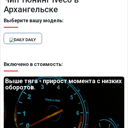
Архангельске
Выберите вашу модель:
DAILY
Включено в стоимость:
Выше тяга - прирост момента с низких
оборотов.