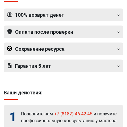
100% возврат денег
Оплата после проверки
Сохранение ресурса
Гарантия 5 лет
Ваши действия:
1
Позвоните нам
+7 (8182) 46-42-45
и получите
профессиональную консультацию у мастера.