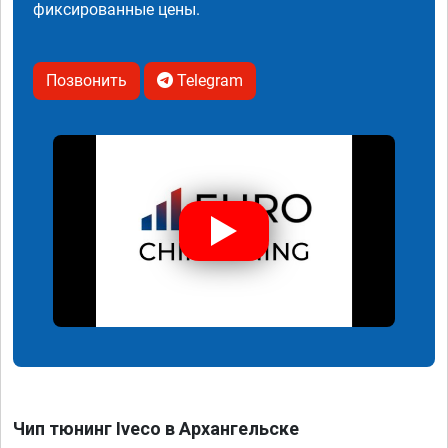
фиксированные цены.
Позвонить
Telegram
Чип тюнинг Iveco в Архангельске