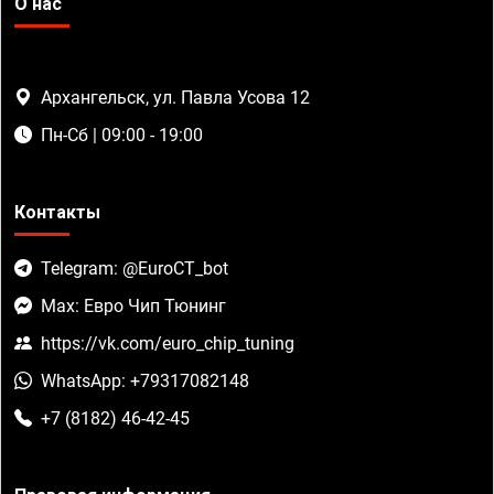
О нас
Архангельск, ул. Павла Усова 12
Пн-Сб | 09:00 - 19:00
Контакты
Telegram: @EuroCT_bot
Max: Евро Чип Тюнинг
https://vk.com/euro_chip_tuning
WhatsApp: +79317082148
+7 (8182) 46-42-45