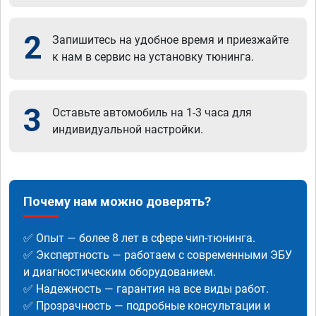
2
Запишитесь на удобное время и приезжайте
к нам в сервис на установку тюнинга.
3
Оставьте автомобиль на 1-3 часа для
индивидуальной настройки.
Почему нам можно доверять?
✅ Опыт — более 8 лет в сфере чип-тюнинга.
✅ Экспертность — работаем с современными ЭБУ
и диагностическим оборудованием.
✅ Надежность — гарантия на все виды работ.
✅ Прозрачность — подробные консультации и