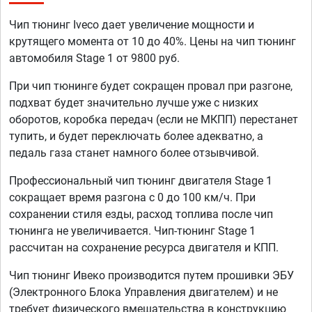
Чип тюнинг Iveco дает увеличение мощности и
крутящего момента от 10 до 40%. Цены на чип тюнинг
автомобиля Stage 1 от 9800 руб.
При чип тюнинге будет сокращен провал при разгоне,
подхват будет значительно лучше уже с низких
оборотов, коробка передач (если не МКПП) перестанет
тупить, и будет переключать более адекватно, а
педаль газа станет намного более отзывчивой.
Профессиональный чип тюнинг двигателя Stage 1
сокращает время разгона с 0 до 100 км/ч. При
сохранении стиля езды, расход топлива после чип
тюнинга не увеличивается. Чип-тюнинг Stage 1
рассчитан на сохранение ресурса двигателя и КПП.
Чип тюнинг Ивеко производится путем прошивки ЭБУ
(Электронного Блока Управления двигателем) и не
требует физического вмешательства в конструкцию