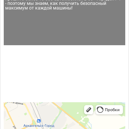
- поэтому мы знаем, как получить безопасный
максимум от каждой машины!