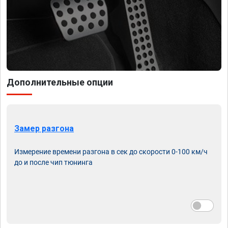
Дополнительные опции
Замер разгона
Измерение времени разгона в сек до скорости 0-100 км/ч
до и после чип тюнинга