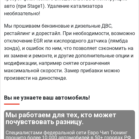
авто (при Stage1). Удаление катализатора
необязательно!
Мы прошиваем бензиновые и дизельные ДВС,
рестайлинг и дорестайл. При необходимости, возможно
отключение EGR или кислородного датчика (лямбда
зонда), и ошибок по ним, что позволяет сэкономить на
их замене и ремонте, и другие дополнительные опции и
модификации, например снятие ограничения
максимальной скорости. Замер прибавки можно
произвести на диностенде.
Вы не узнаете ваш автомобиль!
Мы работаем для тех, кто может
почувствовать разницу.
Специалистами федеральной сети Евро Чип Тюнинг
прошито более 10 000 автомобилей в 50+ городах РФ