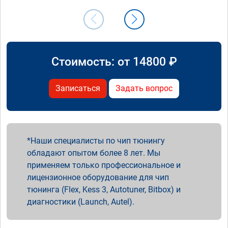
Стоимость: от
14800
₽
Записаться
Задать вопрос
Наши специалисты по чип тюнингу
обладают опытом более 8 лет. Мы
применяем только профессиональное и
лицензионное оборудование для чип
тюнинга (Flex, Kess 3, Autotuner, Bitbox) и
диагностики (Launch, Autel).