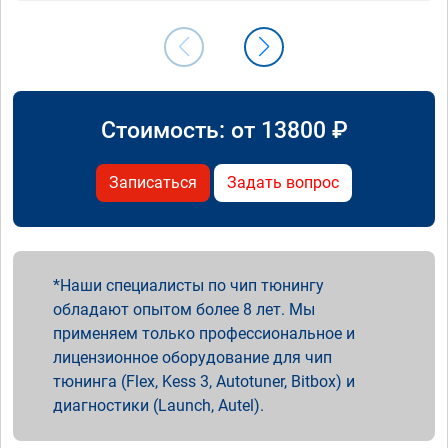
Стоимость: от
13800
₽
Записаться
Задать вопрос
Наши специалисты по чип тюнингу
обладают опытом более 8 лет. Мы
применяем только профессиональное и
лицензионное оборудование для чип
тюнинга (Flex, Kess 3, Autotuner, Bitbox) и
диагностики (Launch, Autel).