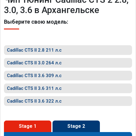
3.0, 3.6 в Архангельске
Выберите свою модель:
Cadillac CTS II 2.8 211 л.с
Cadillac CTS II 3.0 264 л.с
Cadillac CTS II 3.6 309 л.с
Cadillac CTS II 3.6 311 л.с
Cadillac CTS II 3.6 322 л.с
Stage 1
Stage 2