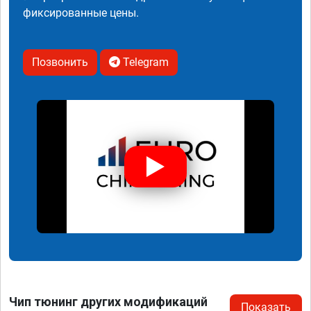
фиксированные цены.
Позвонить
Telegram
Чип тюнинг других модификаций
Показать