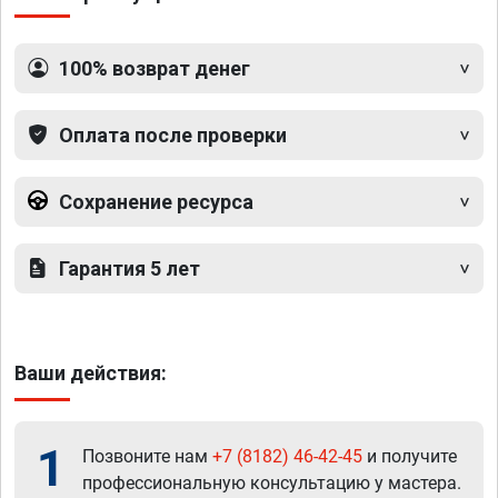
100% возврат денег
Оплата после проверки
Сохранение ресурса
Гарантия 5 лет
Ваши действия:
1
Позвоните нам
+7 (8182) 46-42-45
и получите
профессиональную консультацию у мастера.