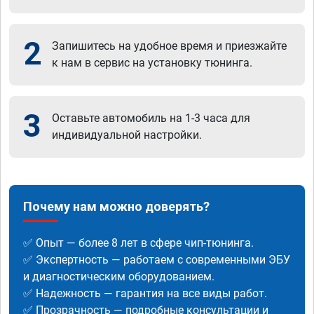
2
Запишитесь на удобное время и приезжайте
к нам в сервис на установку тюнинга.
3
Оставьте автомобиль на 1-3 часа для
индивидуальной настройки.
Почему нам можно доверять?
✅ Опыт — более 8 лет в сфере чип-тюнинга.
✅ Экспертность — работаем с современными ЭБУ
и диагностическим оборудованием.
✅ Надежность — гарантия на все виды работ.
✅ Прозрачность — подробные консультации и