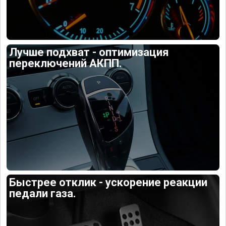
Лучше подхват - оптимизация
переключений АКПП.
Быстрее отклик - ускорение реакции
педали газа.