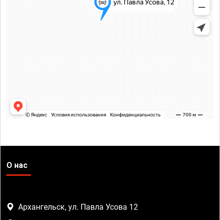
О нас
Архангельск, ул. Павла Усова 12