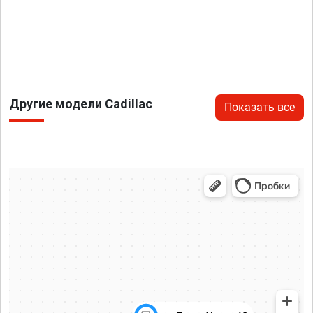
Другие модели Cadillac
Показать все