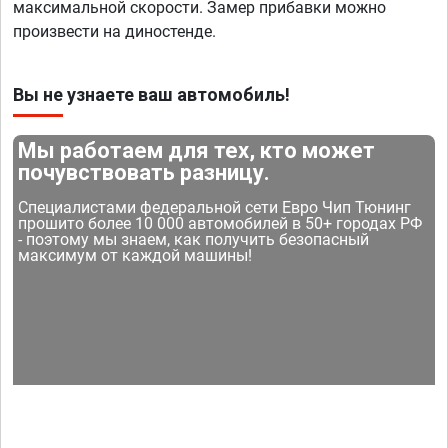
максимальной скорости. Замер прибавки можно
произвести на диностенде.
Вы не узнаете ваш автомобиль!
Мы работаем для тех, кто может
почувствовать разницу.
Специалистами федеральной сети Евро Чип Тюнинг
прошито более 10 000 автомобилей в 50+ городах РФ
- поэтому мы знаем, как получить безопасный
максимум от каждой машины!