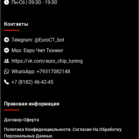
Пн-Сб | 09:00 - 19:00
Контакты
Telegram: @EuroCT_bot
Max: Евро Чип Тюнинг
https://vk.com/euro_chip_tuning
WhatsApp: +79317082148
+7 (8182) 46-42-45
Правовая информация
Договор-Оферта
Политика Конфиденциальности. Согласие На Обработку
Персональных Данных.