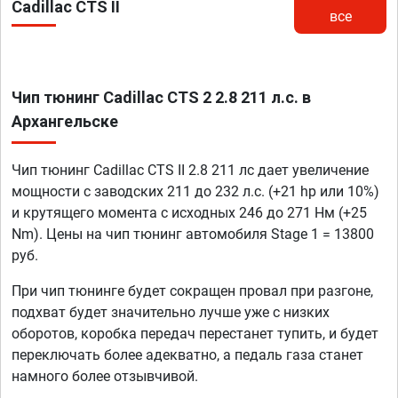
Cadillac CTS II
все
Чип тюнинг Cadillac CTS 2 2.8 211 л.с. в
Архангельске
Чип тюнинг Cadillac CTS II 2.8 211 лс дает увеличение
мощности с заводских 211 до 232 л.с. (+21 hp или 10%)
и крутящего момента с исходных 246 до 271 Нм (+25
Nm). Цены на чип тюнинг автомобиля Stage 1 = 13800
руб.
При чип тюнинге будет сокращен провал при разгоне,
подхват будет значительно лучше уже с низких
оборотов, коробка передач перестанет тупить, и будет
переключать более адекватно, а педаль газа станет
намного более отзывчивой.