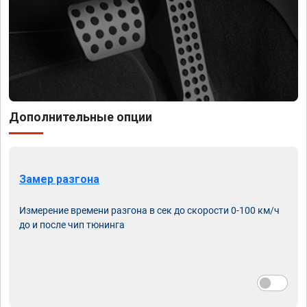
Дополнительные опции
Замер разгона
Измерение времени разгона в сек до скорости 0-100 км/ч
до и после чип тюнинга