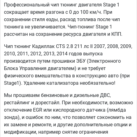
Профессиональный чип тюнинг двигателя Stage 1
сокращает время разгона с 0 до 100 км/ч. При
сохранении стиля езды, расход топлива после чип
тюнинга не увеличивается. Чип-тюнинг Stage 1
рассчитан на сохранение ресурса двигателя и КПП.
Чип тюнинг Кадиллак CTS 2.8 211 лс II 2007, 2008, 2009,
2010, 2011, 2012, 2013, 2014 годов выпуска
производится путем прошивки ЭБУ (Электронного
Блока Управления двигателем) и не требует
физического вмешательства в конструкцию авто (при
Stage1). Удаление катализатора необязательно!
Мы прошиваем бензиновые и дизельные ДВС,
рестайлинг и дорестайл. При необходимости, возможно
отключение EGR или кислородного датчика (лямбда
зонда), и ошибок по ним, что позволяет сэкономить на
их замене и ремонте, и другие дополнительные опции и
модификации, например снятие ограничения