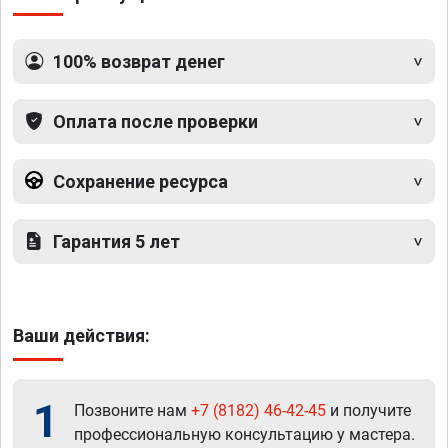
100% возврат денег
Оплата после проверки
Сохранение ресурса
Гарантия 5 лет
Ваши действия:
1
Позвоните нам
+7 (8182) 46-42-45
и получите
профессиональную консультацию у мастера.