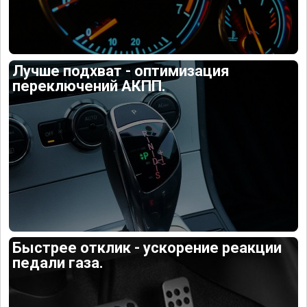
Лучше подхват - оптимизация
переключений АКПП.
Быстрее отклик - ускорение реакции
педали газа.