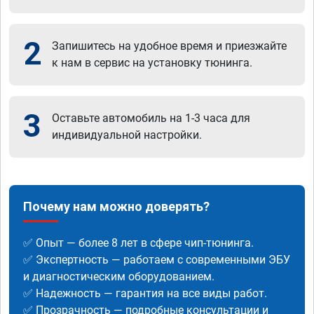
2
Запишитесь на удобное время и приезжайте
к нам в сервис на установку тюнинга.
3
Оставьте автомобиль на 1-3 часа для
индивидуальной настройки.
Почему нам можно доверять?
✅ Опыт — более 8 лет в сфере чип-тюнинга.
✅ Экспертность — работаем с современными ЭБУ
и диагностическим оборудованием.
✅ Надежность — гарантия на все виды работ.
✅ Прозрачность — подробные консультации и