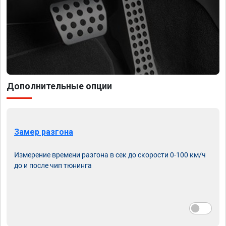
Дополнительные опции
Замер разгона
Измерение времени разгона в сек до скорости 0-100 км/ч
до и после чип тюнинга