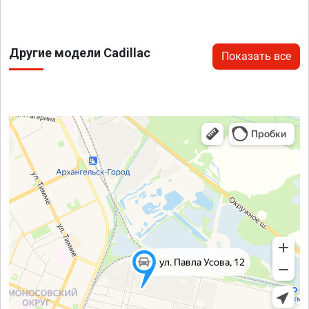
Другие модели Cadillac
Показать все