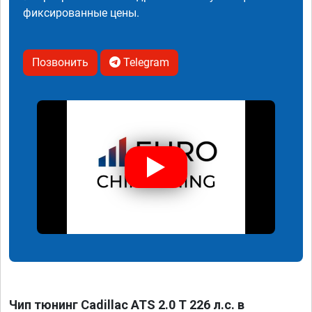
фиксированные цены.
Позвонить
Telegram
Чип тюнинг Cadillac ATS 2.0 T 226 л.с. в