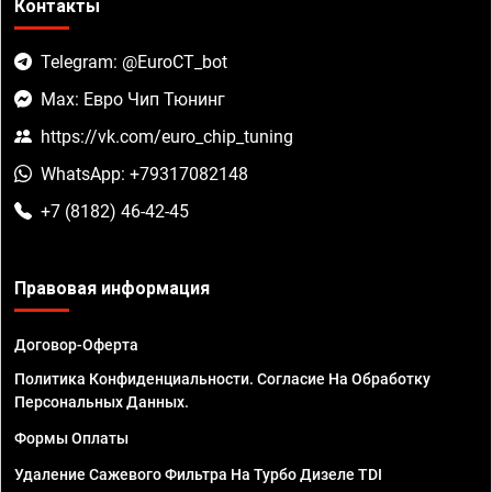
Контакты
Telegram: @EuroCT_bot
Max: Евро Чип Тюнинг
https://vk.com/euro_chip_tuning
WhatsApp: +79317082148
+7 (8182) 46-42-45
Правовая информация
Договор-Оферта
Политика Конфиденциальности. Согласие На Обработку
Персональных Данных.
Формы Оплаты
Удаление Сажевого Фильтра На Турбо Дизеле TDI