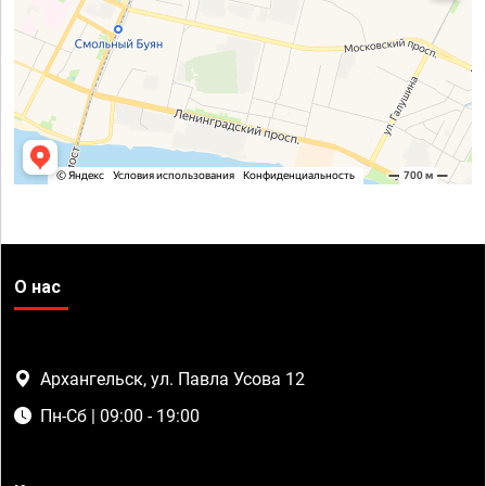
О нас
Архангельск, ул. Павла Усова 12
Пн-Сб | 09:00 - 19:00