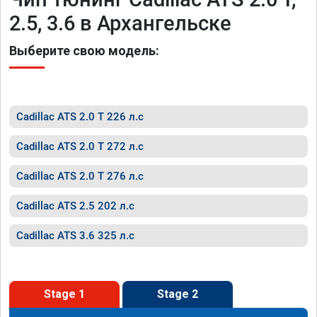
2.5, 3.6 в Архангельске
Выберите свою модель:
Cadillac ATS 2.0 T 226 л.с
Cadillac ATS 2.0 T 272 л.с
Cadillac ATS 2.0 T 276 л.с
Cadillac ATS 2.5 202 л.с
Cadillac ATS 3.6 325 л.с
Stage 1
Stage 2