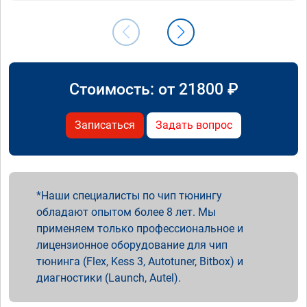
Стоимость: от
21800
₽
Записаться
Задать вопрос
Наши специалисты по чип тюнингу
обладают опытом более 8 лет. Мы
применяем только профессиональное и
лицензионное оборудование для чип
тюнинга (Flex, Kess 3, Autotuner, Bitbox) и
диагностики (Launch, Autel).