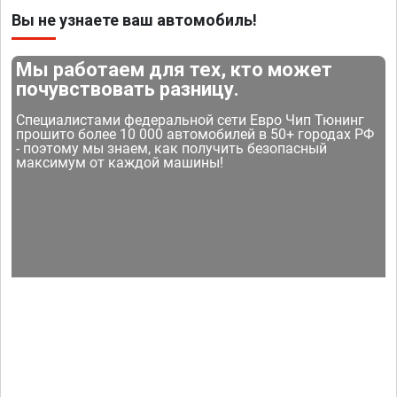
Вы не узнаете ваш автомобиль!
Мы работаем для тех, кто может
почувствовать разницу.
Специалистами федеральной сети Евро Чип Тюнинг
прошито более 10 000 автомобилей в 50+ городах РФ
- поэтому мы знаем, как получить безопасный
максимум от каждой машины!