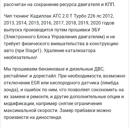
рассчитан на сохранение ресурса двигателя и КПП.
Чип тюнинг Кадиллак АТС 2.0 T Турбо 226 лс 2012,
2013, 2014, 2015, 2016, 2017, 2018, 2019, 2020 годов
выпуска производится путем прошивки ЭБУ
(Электронного Блока Управления двигателем) и не
требует физического вмешательства в конструкцию
авто (при Stage1). Удаление катализатора
необязательно!
Мы прошиваем бензиновые и дизельные ДВС,
рестайлинг и дорестайл. При необходимости, возможно
отключение EGR или кислородного датчика (лямбда
зонда), и ошибок по ним, что позволяет сэкономить на
их замене и ремонте, и другие дополнительные опции и
модификации, например снятие ограничения
максимальной скорости. Замер прибавки можно
произвести на диностенде.