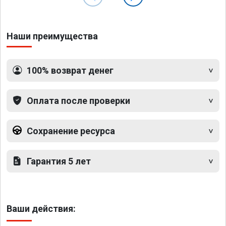
Наши преимущества
100% возврат денег
Оплата после проверки
Сохранение ресурса
Гарантия 5 лет
Ваши действия: