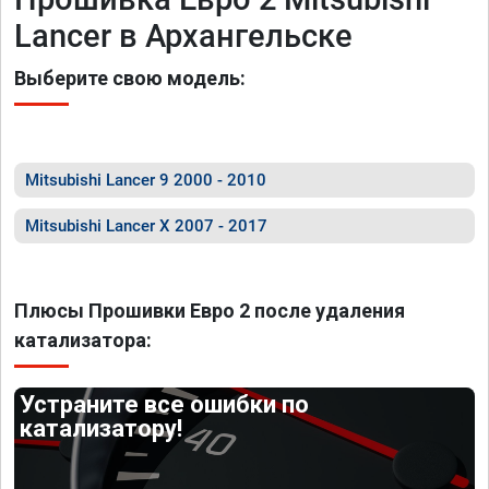
Lancer в Архангельске
Выберите свою модель:
Mitsubishi Lancer 9 2000 - 2010
Mitsubishi Lancer X 2007 - 2017
Плюсы Прошивки Евро 2 после удаления
катализатора:
Устраните все ошибки по
катализатору!