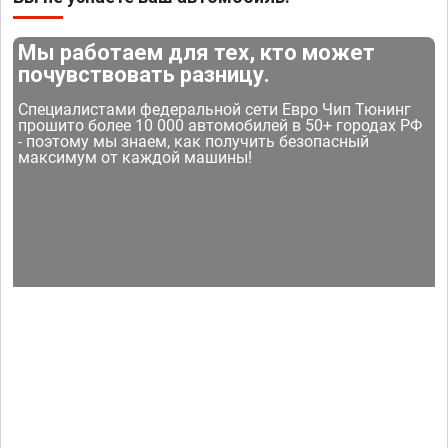
Мы работаем для тех, кто может
почувствовать разницу.
Специалистами федеральной сети Евро Чип Тюнинг
прошито более 10 000 автомобилей в 50+ городах РФ
- поэтому мы знаем, как получить безопасный
максимум от каждой машины!