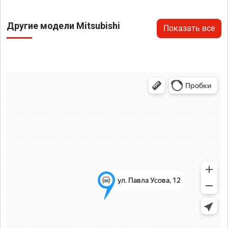
Другие модели Mitsubishi
Показать все