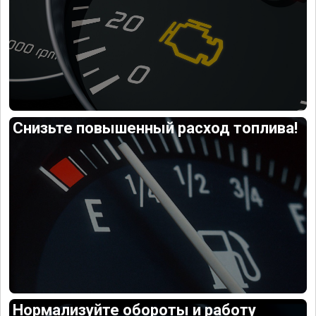
Снизьте повышенный расход топлива!
Нормализуйте обороты и работу