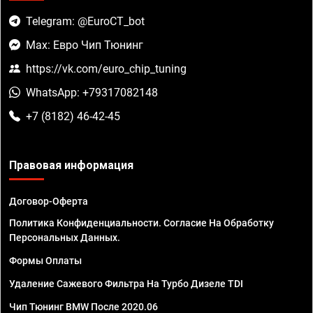
Telegram: @EuroCT_bot
Max: Евро Чип Тюнинг
https://vk.com/euro_chip_tuning
WhatsApp: +79317082148
+7 (8182) 46-42-45
Правовая информация
Договор-Оферта
Политика Конфиденциальности. Согласие На Обработку
Персональных Данных.
Формы Оплаты
Удаление Сажевого Фильтра На Турбо Дизеле TDI
Чип Тюнинг BMW После 2020.06