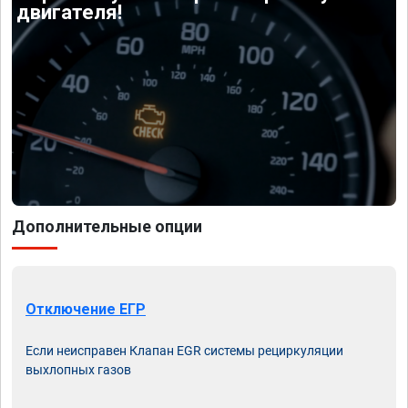
двигателя!
Дополнительные опции
Отключение ЕГР
Если неисправен Клапан EGR системы рециркуляции
выхлопных газов