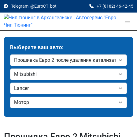
Telegram: @EuroCT_bot
+7 (8182) 46-42-45
Выберите ваш авто:
Прошивка Евро 2 Mitsubishi