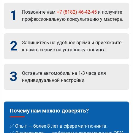
1
Позвоните нам
+7 (8182) 46-42-45
и получите
профессиональную консультацию у мастера.
2
Запишитесь на удобное время и приезжайте
к нам в сервис на установку тюнинга.
3
Оставьте автомобиль на 1-3 часа для
индивидуальной настройки.
Почему нам можно доверять?
✅ Опыт — более 8 лет в сфере чип-тюнинга.