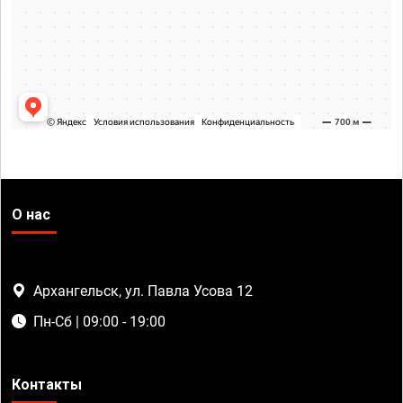
О нас
Архангельск, ул. Павла Усова 12
Пн-Сб | 09:00 - 19:00
Контакты