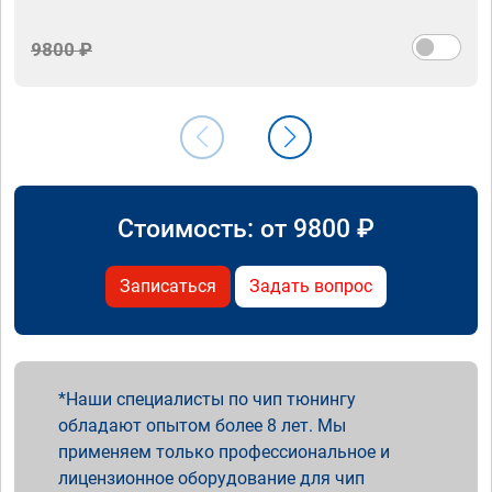
9800 ₽
Стоимость: от
9800
₽
Записаться
Задать вопрос
Наши специалисты по чип тюнингу
обладают опытом более 8 лет. Мы
применяем только профессиональное и
лицензионное оборудование для чип