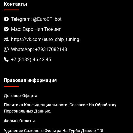
Контакты
Telegram: @EuroCT_bot
Max: Евро Чип Тюнинг
https://vk.com/euro_chip_tuning
WhatsApp: +79317082148
+7 (8182) 46-42-45
Правовая информация
Договор-Оферта
Политика Конфиденциальности. Согласие На Обработку
Персональных Данных.
Формы Оплаты
Удаление Сажевого Фильтра На Турбо Дизеле TDI