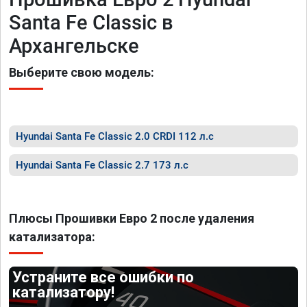
Santa Fe Classic в
Архангельске
Выберите свою модель:
Hyundai Santa Fe Classic 2.0 CRDI 112 л.с
Hyundai Santa Fe Classic 2.7 173 л.с
Плюсы Прошивки Евро 2 после удаления
катализатора:
Устраните все ошибки по
катализатору!