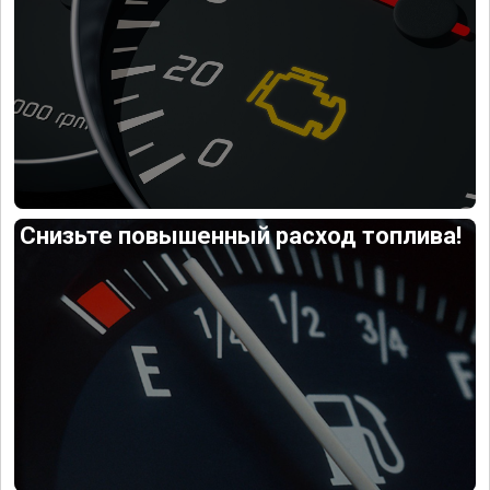
Снизьте повышенный расход топлива!