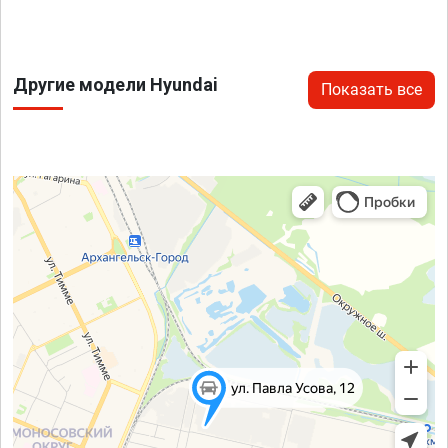
Другие модели Hyundai
Показать все