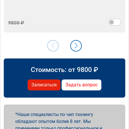
9800 ₽
Стоимость: от
9800
₽
Записаться
Задать вопрос
Наши специалисты по чип тюнингу
обладают опытом более 8 лет. Мы
применяем только профессиональное и