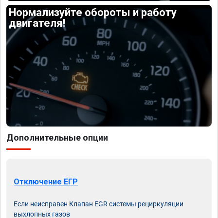
Нормализуйте обороты и работу
двигателя!
Дополнительные опции
Отключение ЕГР
Если неисправен Клапан EGR системы рециркуляции
выхлопных газов