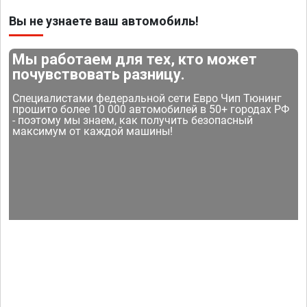
Вы не узнаете ваш автомобиль!
Мы работаем для тех, кто может
почувствовать разницу.
Специалистами федеральной сети Евро Чип Тюнинг
прошито более 10 000 автомобилей в 50+ городах РФ
- поэтому мы знаем, как получить безопасный
максимум от каждой машины!