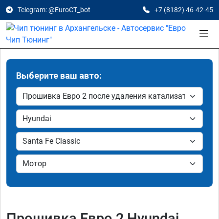
Telegram: @EuroCT_bot
+7 (8182) 46-42-45
Выберите ваш авто:
Прошивка Евро 2 Hyundai