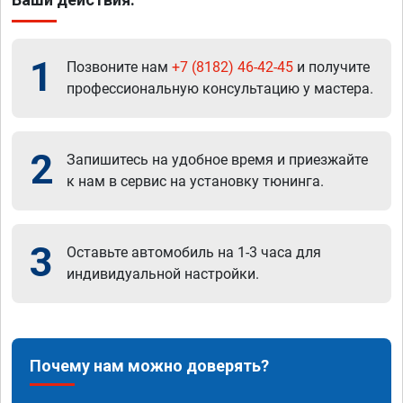
1
Позвоните нам
+7 (8182) 46-42-45
и получите
профессиональную консультацию у мастера.
2
Запишитесь на удобное время и приезжайте
к нам в сервис на установку тюнинга.
3
Оставьте автомобиль на 1-3 часа для
индивидуальной настройки.
Почему нам можно доверять?