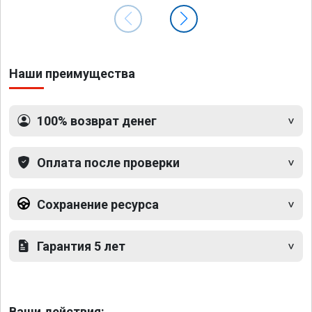
Наши преимущества
100% возврат денег
Оплата после проверки
Сохранение ресурса
Гарантия 5 лет
Ваши действия: