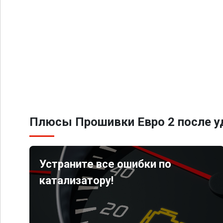
Плюсы Прошивки Евро 2 после уд
Устраните все ошибки по
катализатору!