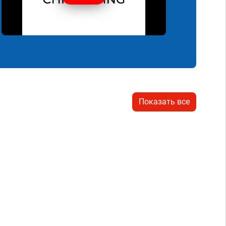
Показать все