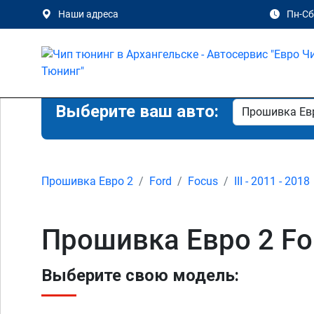
Наши адреса
Пн-Сб 
Выберите ваш авто:
Прошивка Евро 2
Ford
Focus
III - 2011 - 2018
Прошивка Евро 2 For
Выберите свою модель: