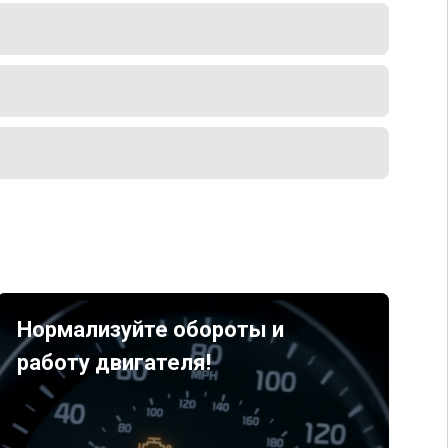
Нормализуйте обороты и
работу двигателя!