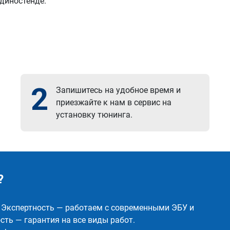
 диностенде.
2
Запишитесь на удобное время и
приезжайте к нам в сервис на
установку тюнинга.
?
✅ Экспертность — работаем с современными ЭБУ и
ть — гарантия на все виды работ.