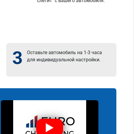
"слетит" с вашего автомобиля.
3
Оставьте автомобиль на 1-3 часа
для индивидуальной настройки.