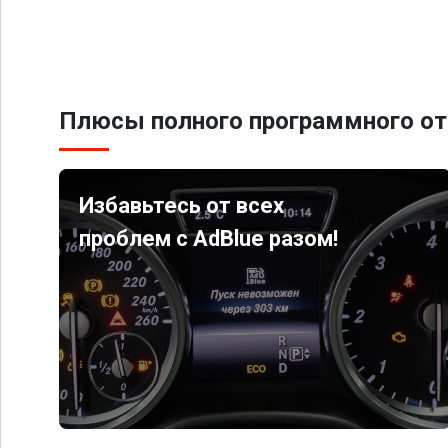
Плюсы полного программного от
Избавьтесь от всех
проблем с AdBlue разом!