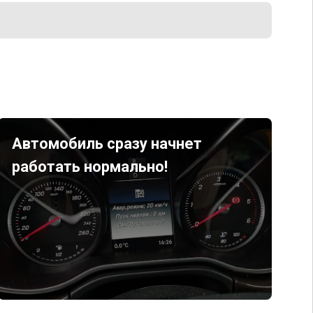
Автомобиль сразу начнет
работать нормально!