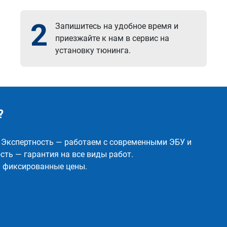
2
Запишитесь на удобное время и
приезжайте к нам в сервис на
установку тюнинга.
?
✅ Экспертность — работаем с современными ЭБУ и
ть — гарантия на все виды работ.
и фиксированные цены.