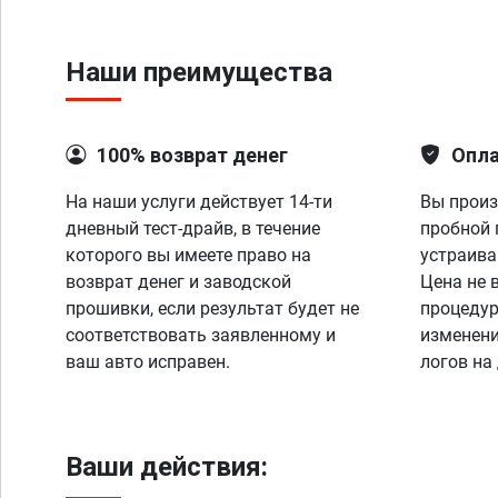
Наши преимущества
100% возврат денег
Опла
На наши услуги действует 14-ти
Вы произ
дневный тест-драйв, в течение
пробной 
которого вы имеете право на
устраива
возврат денег и заводской
Цена не 
прошивки, если результат будет не
процедур
соответствовать заявленному и
изменени
ваш авто исправен.
логов на
Ваши действия: