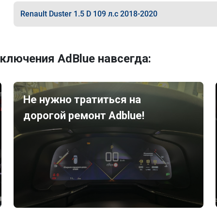
Renault Duster 1.5 D 109 л.с 2018-2020
ключения AdBlue навсегда:
Не нужно тратиться на
дорогой ремонт Adblue!