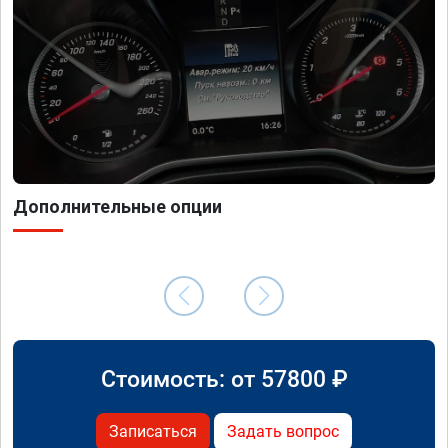
Дополнительные опции
Стоимость: от
57800
₽
Записаться
Задать вопрос