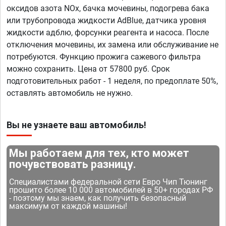
оксидов азота NOx, бачка мочевины, подогрева бака
или трубопровода жидкости AdBlue, датчика уровня
жидкости адблю, форсунки реагента и насоса. После
отключения мочевины, их замена или обслуживание не
потребуются. Функцию прожига сажевого фильтра
можно сохранить. Цена от 57800 руб. Срок
подготовительных работ - 1 неделя, по предоплате 50%,
оставлять автомобиль не нужно.
Вы не узнаете ваш автомобиль!
Мы работаем для тех, кто может
почувствовать разницу.
Специалистами федеральной сети Евро Чип Тюнинг
прошито более 10 000 автомобилей в 50+ городах РФ
- поэтому мы знаем, как получить безопасный
максимум от каждой машины!