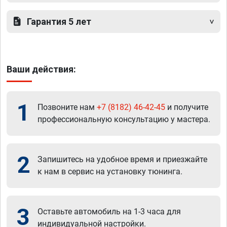
Гарантия 5 лет
Ваши действия:
1
Позвоните нам
+7 (8182) 46-42-45
и получите
профессиональную консультацию у мастера.
2
Запишитесь на удобное время и приезжайте
к нам в сервис на установку тюнинга.
3
Оставьте автомобиль на 1-3 часа для
индивидуальной настройки.