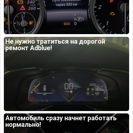
Не нужно тратиться на дорогой
ремонт Adblue!
Автомобиль сразу начнет работать
нормально!