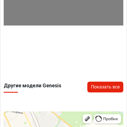
Другие модели Genesis
Показать все