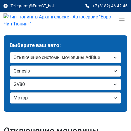
Telegram: @EuroCT_bot
+7 (8182) 46-42-45
Выберите ваш авто:
Отключение мочевины