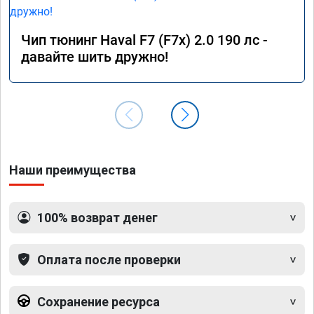
Чип тюнинг Haval F7 (F7x) 2.0 190 лс -
давайте шить дружно!
Наши преимущества
100% возврат денег
Оплата после проверки
Сохранение ресурса