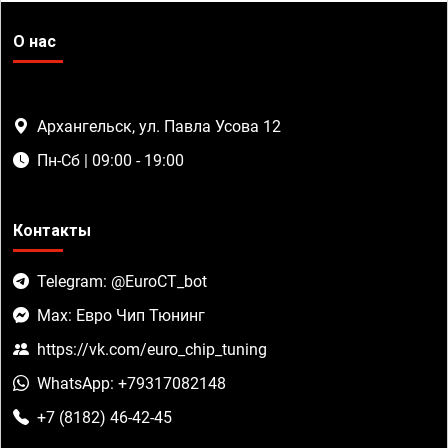
О нас
Архангельск, ул. Павла Усова 12
Пн-Сб | 09:00 - 19:00
Контакты
Telegram: @EuroCT_bot
Max: Евро Чип Тюнинг
https://vk.com/euro_chip_tuning
WhatsApp: +79317082148
+7 (8182) 46-42-45