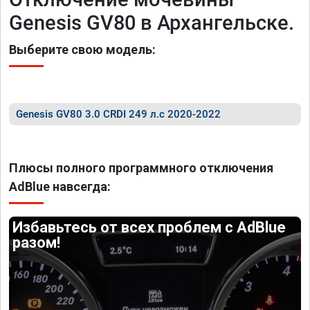
Genesis GV80 в Архангельске.
Выберите свою модель:
Genesis GV80 3.0 CRDI 249 л.с 2020-2022
Плюсы полного программного отключения
AdBlue навсегда:
Избавьтесь от всех проблем с AdBlue
разом!