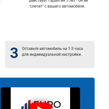
.
действует гарантия 5 лет - он не
"слетит" с вашего автомобиля.
3
Оставьте автомобиль на 1-3 часа
для индивидуальной настройки.