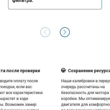
фильтра.
та после проверки
Сохранение ресурс
водите оплату после
Наши калибровки в перв
поездки, если вас
очередь рассчитаны на
ют все характеристики.
безопасность для мотора
вырастет в ходе
коробки. Мы оптимизируе
ы. Возможен замер
двигателя для комфортно