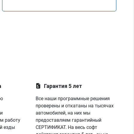
а
Гарантия 5 лет
ую
Все наши программные решения
проверены и откатаны на тысячах
 и
автомобилей, на них мы
м работу
предоставляем гарантийный
й езды
СЕРТИФИКАТ. На весь софт