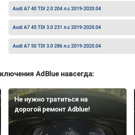
Audi A7 40 TDI 2.0 204 л.с 2019-2020.04
Audi A7 45 TDI 3.0 231 л.с 2019-2020.04
Audi A7 50 TDI 3.0 286 л.с 2019-2020.04
ключения AdBlue навсегда:
Не нужно тратиться на
дорогой ремонт Adblue!