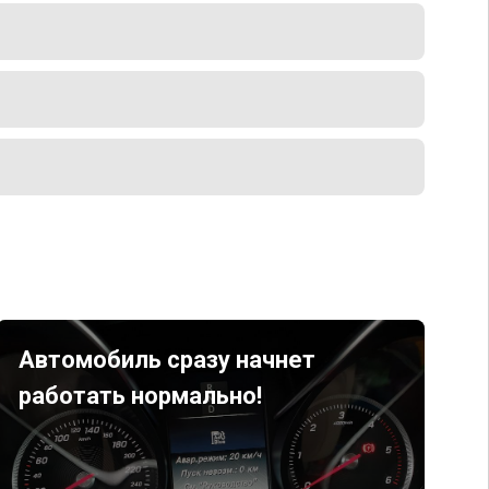
Автомобиль сразу начнет
работать нормально!