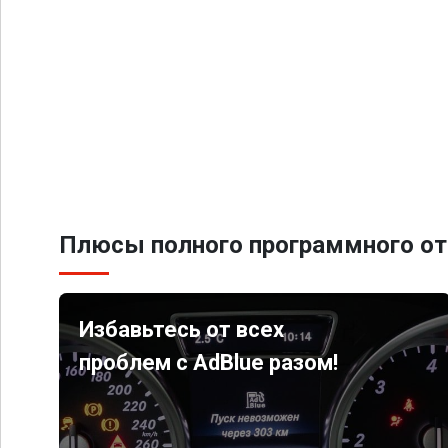
Плюсы полного программного от
Избавьтесь от всех
проблем с AdBlue разом!