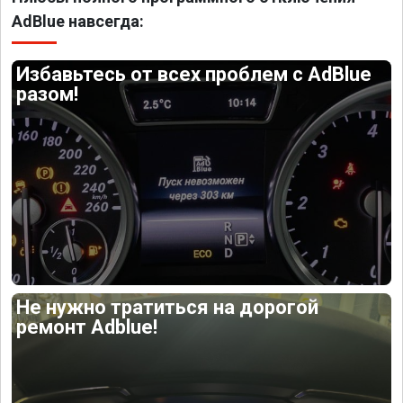
AdBlue навсегда:
Избавьтесь от всех проблем с AdBlue
разом!
Не нужно тратиться на дорогой
ремонт Adblue!