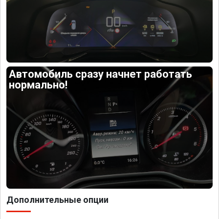
Автомобиль сразу начнет работать
нормально!
Дополнительные опции