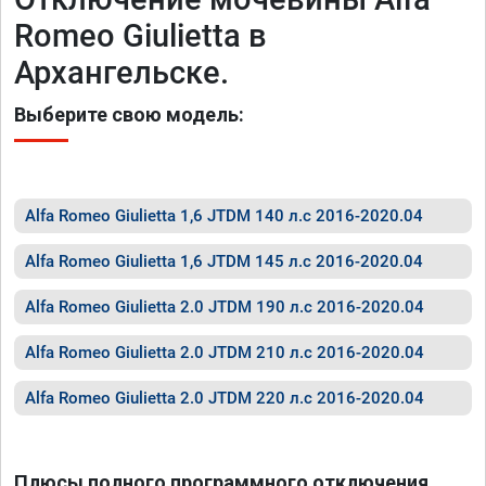
Romeo Giulietta в
Архангельске.
Выберите свою модель:
Alfa Romeo Giulietta 1,6 JTDM 140 л.с 2016-2020.04
Alfa Romeo Giulietta 1,6 JTDM 145 л.с 2016-2020.04
Alfa Romeo Giulietta 2.0 JTDM 190 л.с 2016-2020.04
Alfa Romeo Giulietta 2.0 JTDM 210 л.с 2016-2020.04
Alfa Romeo Giulietta 2.0 JTDM 220 л.с 2016-2020.04
Плюсы полного программного отключения