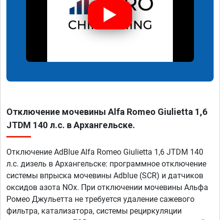
Отключение мочевины Alfa Romeo Giulietta 1,6
JTDM 140 л.с. в Архангельске.
Отключение AdBlue Alfa Romeo Giulietta 1,6 JTDM 140
л.с. дизель в Архангельске: программное отключение
системы впрыска мочевины Adblue (SCR) и датчиков
оксидов азота NOx. При отключении мочевины Альфа
Ромео Джульетта не требуется удаление сажевого
фильтра, катализатора, системы рециркуляции