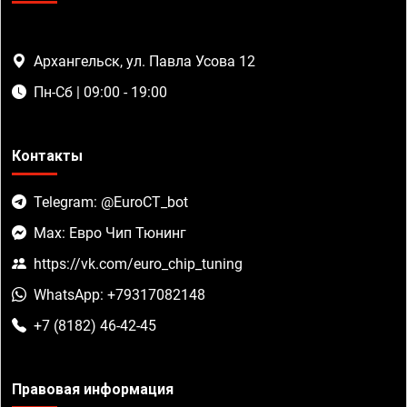
Архангельск, ул. Павла Усова 12
Пн-Сб | 09:00 - 19:00
Контакты
Telegram: @EuroCT_bot
Max: Евро Чип Тюнинг
https://vk.com/euro_chip_tuning
WhatsApp: +79317082148
+7 (8182) 46-42-45
Правовая информация