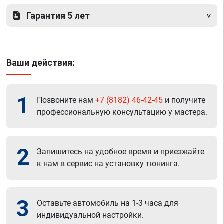
Гарантия 5 лет
Ваши действия:
1
Позвоните нам
+7 (8182) 46-42-45
и получите
профессиональную консультацию у мастера.
2
Запишитесь на удобное время и приезжайте
к нам в сервис на установку тюнинга.
3
Оставьте автомобиль на 1-3 часа для
индивидуальной настройки.