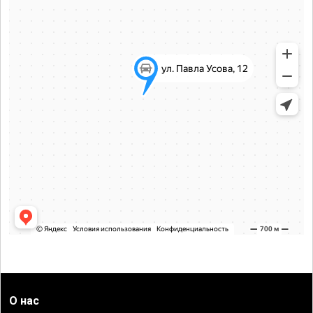
О нас