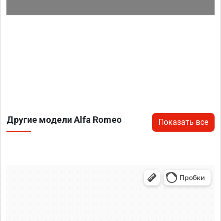
Другие модели Alfa Romeo
Показать все