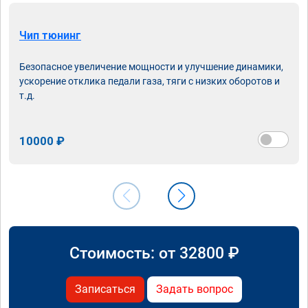
Чип тюнинг
Безопасное увеличение мощности и улучшение динамики,
ускорение отклика педали газа, тяги с низких оборотов и
т.д.
10000 ₽
Стоимость: от
32800
₽
Записаться
Задать вопрос