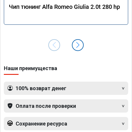
Чип тюнинг Alfa Romeo Giulia 2.0t 280 hp
Наши преимущества
100% возврат денег
Оплата после проверки
Сохранение ресурса