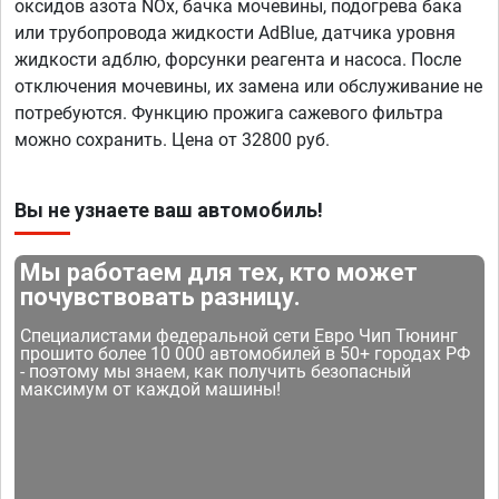
оксидов азота NOx, бачка мочевины, подогрева бака
или трубопровода жидкости AdBlue, датчика уровня
жидкости адблю, форсунки реагента и насоса. После
отключения мочевины, их замена или обслуживание не
потребуются. Функцию прожига сажевого фильтра
можно сохранить. Цена от 32800 руб.
Вы не узнаете ваш автомобиль!
Мы работаем для тех, кто может
почувствовать разницу.
Специалистами федеральной сети Евро Чип Тюнинг
прошито более 10 000 автомобилей в 50+ городах РФ
- поэтому мы знаем, как получить безопасный
максимум от каждой машины!