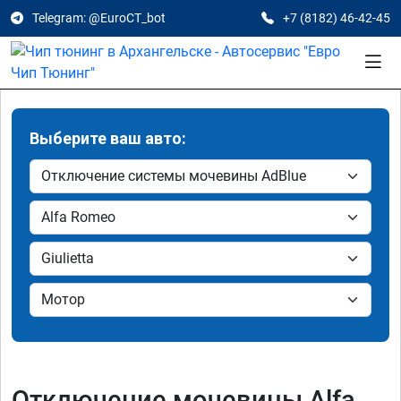
Telegram: @EuroCT_bot
+7 (8182) 46-42-45
Выберите ваш авто:
Отключение мочевины Alfa