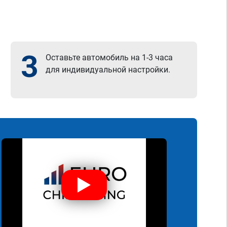
3
Оставьте автомобиль на 1-3 часа
для индивидуальной настройки.