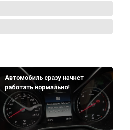
Автомобиль сразу начнет
работать нормально!