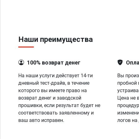
Наши преимущества
100% возврат денег
Опла
На наши услуги действует 14-ти
Вы произ
дневный тест-драйв, в течение
пробной 
которого вы имеете право на
устраива
возврат денег и заводской
Цена не 
прошивки, если результат будет не
процедур
соответствовать заявленному и
изменени
ваш авто исправен.
логов на