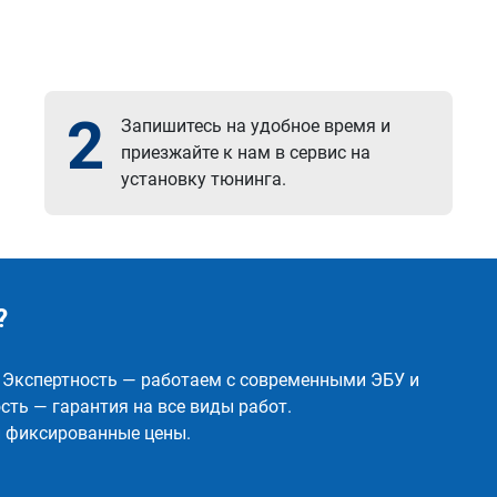
2
Запишитесь на удобное время и
приезжайте к нам в сервис на
установку тюнинга.
?
✅ Экспертность — работаем с современными ЭБУ и
ть — гарантия на все виды работ.
и фиксированные цены.