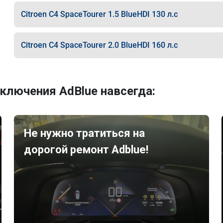
Citroen C4 SpaceTourer 1.5 BlueHDI 130 л.с
Citroen C4 SpaceTourer 2.0 BlueHDI 160 л.с
ключения AdBlue навсегда:
Не нужно тратиться на
дорогой ремонт Adblue!