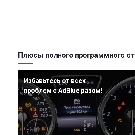
Плюсы полного программного от
Избавьтесь от всех
проблем с AdBlue разом!