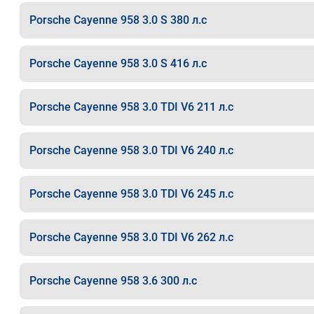
Porsche Cayenne 958 3.0 S 380 л.с
Porsche Cayenne 958 3.0 S 416 л.с
Porsche Cayenne 958 3.0 TDI V6 211 л.с
Porsche Cayenne 958 3.0 TDI V6 240 л.с
Porsche Cayenne 958 3.0 TDI V6 245 л.с
Porsche Cayenne 958 3.0 TDI V6 262 л.с
Porsche Cayenne 958 3.6 300 л.с