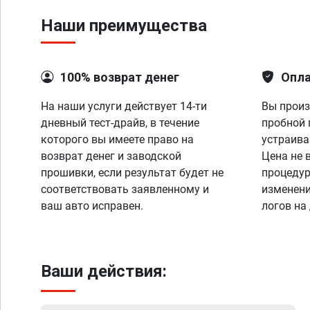
Наши преимущества
100% возврат денег
Опла
На наши услуги действует 14-ти
Вы произ
дневный тест-драйв, в течение
пробной 
которого вы имеете право на
устраива
возврат денег и заводской
Цена не 
прошивки, если результат будет не
процедур
соответствовать заявленному и
изменени
ваш авто исправен.
логов на
Ваши действия: