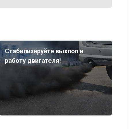
Стабилизируйте выхлоп и
работу двигателя!