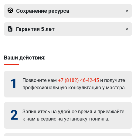
Сохранение ресурса
Гарантия 5 лет
Ваши действия:
1
Позвоните нам
+7 (8182) 46-42-45
и получите
профессиональную консультацию у мастера.
2
Запишитесь на удобное время и приезжайте
к нам в сервис на установку тюнинга.