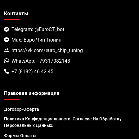
Контакты
Telegram: @EuroCT_bot
Max: Евро Чип Тюнинг
https://vk.com/euro_chip_tuning
WhatsApp: +79317082148
+7 (8182) 46-42-45
Правовая информация
Договор-Оферта
Политика Конфиденциальности. Согласие На Обработку
Персональных Данных.
Формы Оплаты