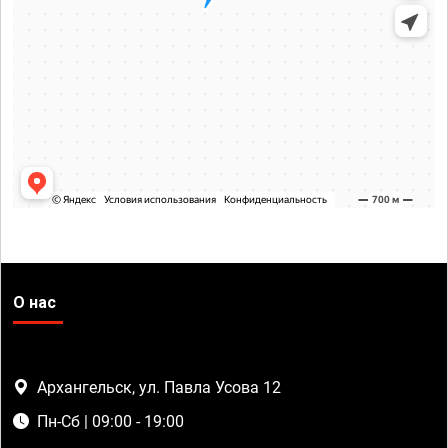
О нас
Архангельск, ул. Павла Усова 12
Пн-Сб | 09:00 - 19:00