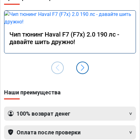
Чип тюнинг Haval F7 (F7x) 2.0 190 лс -
давайте шить дружно!
Наши преимущества
100% возврат денег
Оплата после проверки