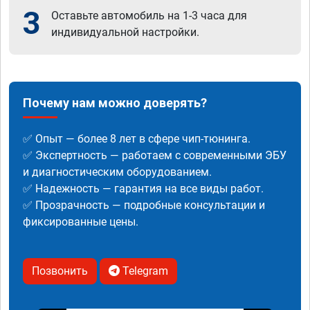
3
Оставьте автомобиль на 1-3 часа для
индивидуальной настройки.
Почему нам можно доверять?
✅ Опыт — более 8 лет в сфере чип-тюнинга.
✅ Экспертность — работаем с современными ЭБУ
и диагностическим оборудованием.
✅ Надежность — гарантия на все виды работ.
✅ Прозрачность — подробные консультации и
фиксированные цены.
Позвонить
Telegram