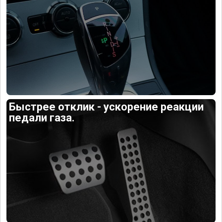
Быстрее отклик - ускорение реакции
педали газа.