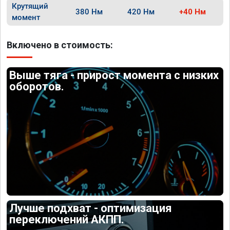
Крутящий
380 Нм
420 Нм
+40 Нм
момент
Включено в стоимость:
Выше тяга - прирост момента с низких
оборотов.
Лучше подхват - оптимизация
переключений АКПП.