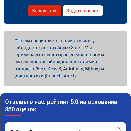
Записаться
Задать вопрос
Наши специалисты по чип тюнингу
обладают опытом более 8 лет. Мы
применяем только профессиональное и
лицензионное оборудование для чип
тюнинга (Flex, Kess 3, Autotuner, Bitbox) и
диагностики (Launch, Autel).
Отзывы о нас: рейтинг 5.0 на основании
850 оценок