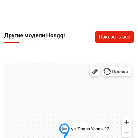
Другие модели Hongqi
Показать все