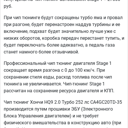
руб.
При чип тюнинге будут сокращены турбо яма и провал
при разгоне, будет перенастроен наддув турбины и ее
включение, подхват будет значительно лучше уже с
низких оборотов, коробка передач перестанет тупить, и
будет переключать более адекватно, а педаль газа
станет намного более отзывчивой.
Профессиональный чип тюнинг двигателя Stage 1
сокращает время разгона с 0 до 100 км/ч. При
сохранении стиля езды, расход топлива после чип
тюнинга не увеличивается. Чип-тюнинг Stage 1
рассчитан на сохранение ресурса двигателя и КПП.
Чип тюнинг Хончи HQ9 2.0 Турбо 252 лс CA4GC20TD-35
производится путем прошивки ЭБУ (Электронного
Блока Управления двигателем) и не требует
физического вмешательства в конструкцию авто (при