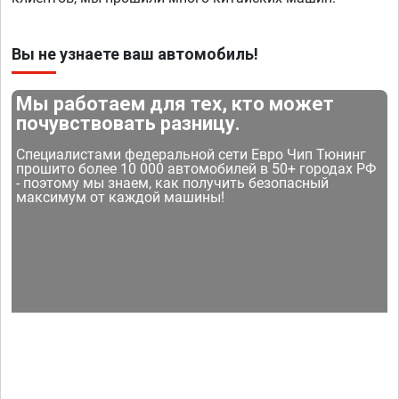
Вы не узнаете ваш автомобиль!
Мы работаем для тех, кто может
почувствовать разницу.
Специалистами федеральной сети Евро Чип Тюнинг
прошито более 10 000 автомобилей в 50+ городах РФ
- поэтому мы знаем, как получить безопасный
максимум от каждой машины!