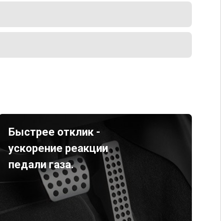
Быстрее отклик -
ускорение реакции
педали газа.