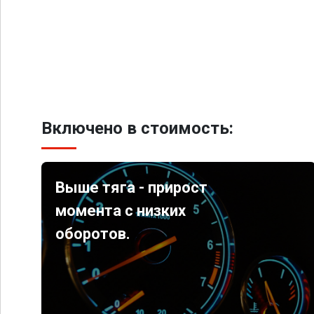
Включено в стоимость:
Выше тяга - прирост
момента с низких
оборотов.