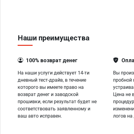
Наши преимущества
100% возврат денег
Опла
На наши услуги действует 14-ти
Вы произ
дневный тест-драйв, в течение
пробной 
которого вы имеете право на
устраива
возврат денег и заводской
Цена не 
прошивки, если результат будет не
процедур
соответствовать заявленному и
изменени
ваш авто исправен.
логов на