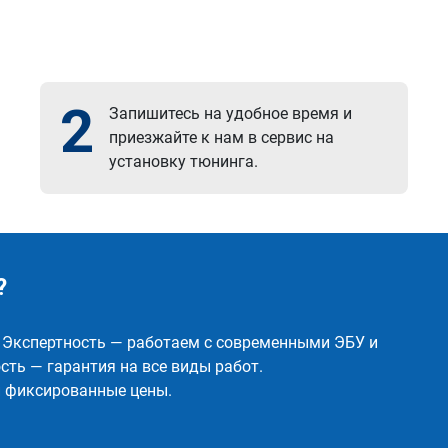
2
Запишитесь на удобное время и
приезжайте к нам в сервис на
установку тюнинга.
?
✅ Экспертность — работаем с современными ЭБУ и
ть — гарантия на все виды работ.
и фиксированные цены.