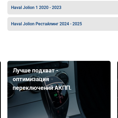
Haval Jolion 1 2020 - 2023
Haval Jolion Рестайлинг 2024 - 2025
Лучше подхват -
оптимизация
переключений АКПП.