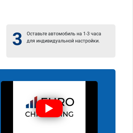
3
Оставьте автомобиль на 1-3 часа
для индивидуальной настройки.