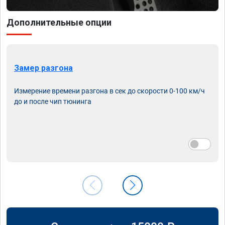
Дополнительные опции
Замер разгона
Измерение времени разгона в сек до скорости 0-100 км/ч
до и после чип тюнинга