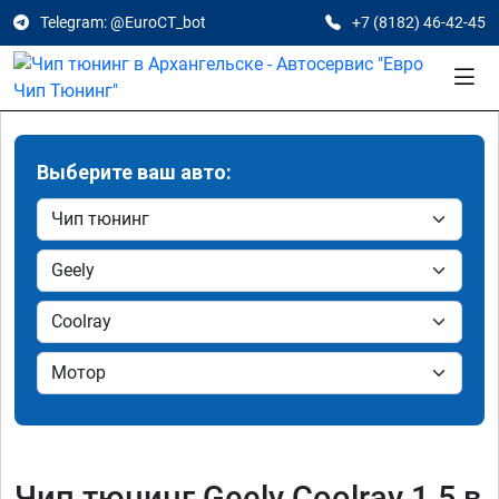
Telegram: @EuroCT_bot
+7 (8182) 46-42-45
Выберите ваш авто:
Чип тюнинг Geely Coolray 1.5 в