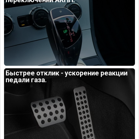
Быстрее отклик - ускорение реакции
педали газа.