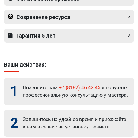
Сохранение ресурса
Гарантия 5 лет
Ваши действия:
1
Позвоните нам
+7 (8182) 46-42-45
и получите
профессиональную консультацию у мастера.
2
Запишитесь на удобное время и приезжайте
к нам в сервис на установку тюнинга.