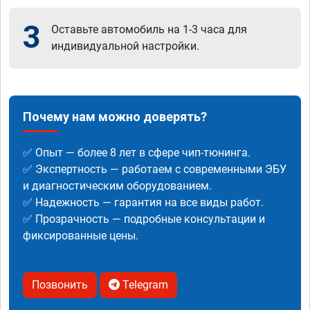
3
Оставьте автомобиль на 1-3 часа для
индивидуальной настройки.
Почему нам можно доверять?
✅ Опыт — более 8 лет в сфере чип-тюнинга.
✅ Экспертность — работаем с современными ЭБУ
и диагностическим оборудованием.
✅ Надежность — гарантия на все виды работ.
✅ Прозрачность — подробные консультации и
фиксированные цены.
Позвонить
Telegram