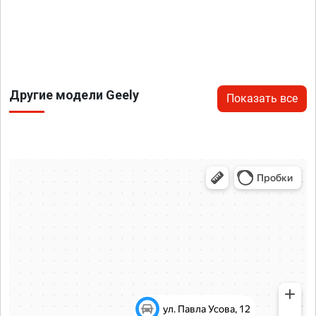
Другие модели Geely
Показать все