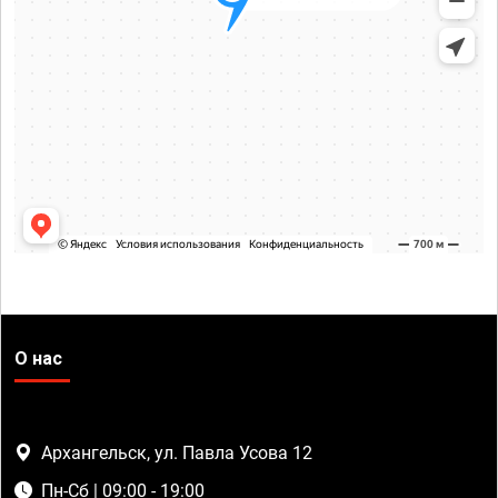
О нас
Архангельск, ул. Павла Усова 12
Пн-Сб | 09:00 - 19:00