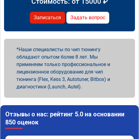
Стоимость: от
15000
₽
Записаться
Задать вопрос
Наши специалисты по чип тюнингу
обладают опытом более 8 лет. Мы
применяем только профессиональное и
лицензионное оборудование для чип
тюнинга (Flex, Kess 3, Autotuner, Bitbox) и
диагностики (Launch, Autel).
Отзывы о нас: рейтинг 5.0 на основании
850 оценок