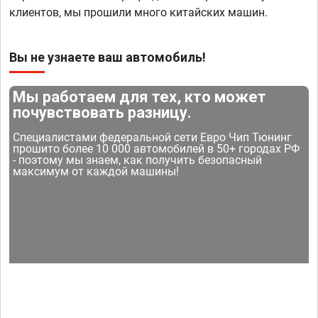
клиентов, мы прошили много китайских машин.
Вы не узнаете ваш автомобиль!
Мы работаем для тех, кто может
почувствовать разницу.
Специалистами федеральной сети Евро Чип Тюнинг
прошито более 10 000 автомобилей в 50+ городах РФ
- поэтому мы знаем, как получить безопасный
максимум от каждой машины!