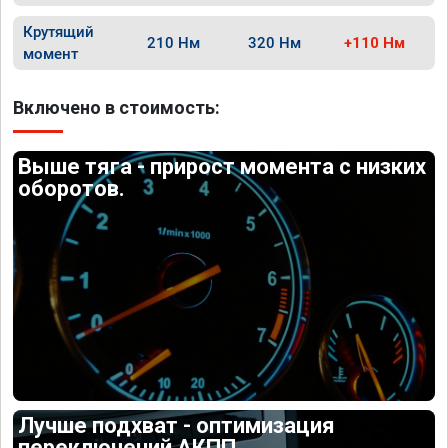
Крутящий
210 Нм
320 Нм
+110 Нм
момент
Включено в стоимость:
Выше тяга - прирост момента с низких
оборотов.
Лучше подхват - оптимизация
переключений АКПП.