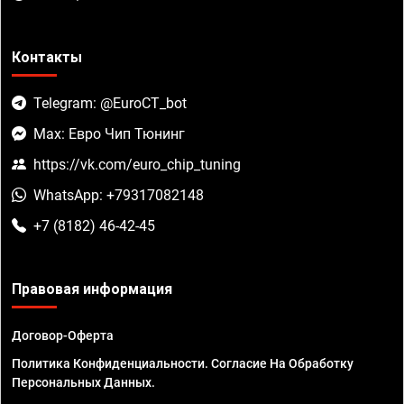
Контакты
Telegram: @EuroCT_bot
Max: Евро Чип Тюнинг
https://vk.com/euro_chip_tuning
WhatsApp: +79317082148
+7 (8182) 46-42-45
Правовая информация
Договор-Оферта
Политика Конфиденциальности. Согласие На Обработку
Персональных Данных.