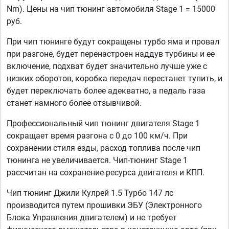
Nm). Цены на чип тюнинг автомобиля Stage 1 = 15000
руб.
При чип тюнинге будут сокращены турбо яма и провал
при разгоне, будет перенастроен наддув турбины и ее
включение, подхват будет значительно лучше уже с
низких оборотов, коробка передач перестанет тупить, и
будет переключать более адекватно, а педаль газа
станет намного более отзывчивой.
Профессиональный чип тюнинг двигателя Stage 1
сокращает время разгона с 0 до 100 км/ч. При
сохранении стиля езды, расход топлива после чип
тюнинга не увеличивается. Чип-тюнинг Stage 1
рассчитан на сохранение ресурса двигателя и КПП.
Чип тюнинг Джили Кулрей 1.5 Турбо 147 лс
производится путем прошивки ЭБУ (Электронного
Блока Управления двигателем) и не требует