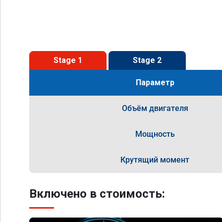
Stage 1
Stage 2
Параметр
Объём двигателя
Мощность
Крутящий момент
Включено в стоимость: