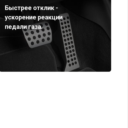
Быстрее отклик -
ускорение реакции
педали газа.