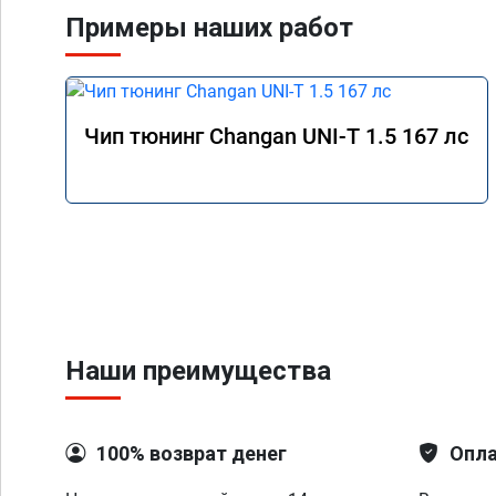
Примеры наших работ
Чип тюнинг Changan UNI-T 1.5 167 лс
Наши преимущества
100% возврат денег
Опла