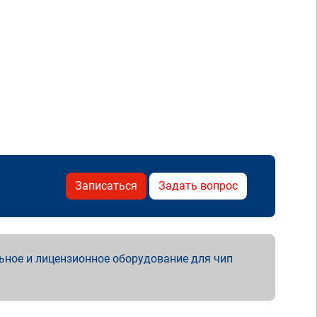
Записаться
Задать вопрос
ьное и лицензионное оборудование для чип