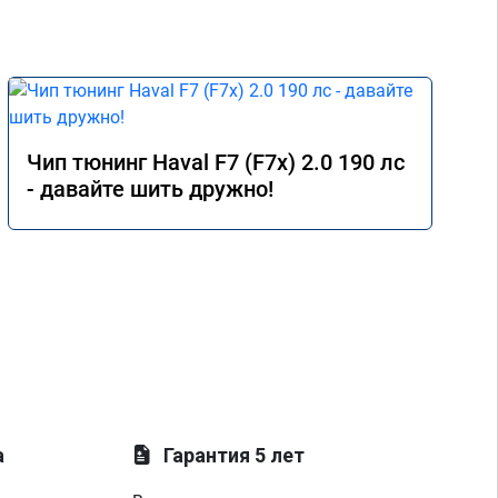
Чип тюнинг Haval F7 (F7x) 2.0 190 лс
- давайте шить дружно!
а
Гарантия 5 лет