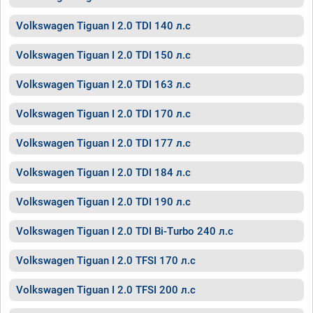
Volkswagen Tiguan I 2.0 TDI 140 л.с
Volkswagen Tiguan I 2.0 TDI 150 л.с
Volkswagen Tiguan I 2.0 TDI 163 л.с
Volkswagen Tiguan I 2.0 TDI 170 л.с
Volkswagen Tiguan I 2.0 TDI 177 л.с
Volkswagen Tiguan I 2.0 TDI 184 л.с
Volkswagen Tiguan I 2.0 TDI 190 л.с
Volkswagen Tiguan I 2.0 TDI Bi-Turbo 240 л.с
Volkswagen Tiguan I 2.0 TFSI 170 л.с
Volkswagen Tiguan I 2.0 TFSI 200 л.с