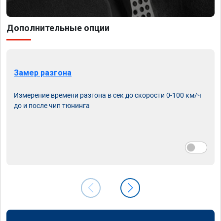
Дополнительные опции
Замер разгона
Измерение времени разгона в сек до скорости 0-100 км/ч
до и после чип тюнинга