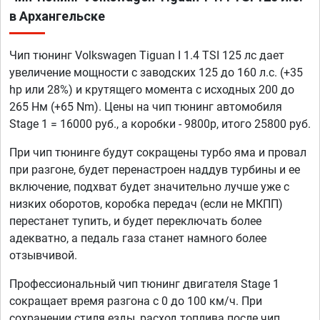
в Архангельске
Чип тюнинг Volkswagen Tiguan I 1.4 TSI 125 лс дает
увеличение мощности с заводских 125 до 160 л.с. (+35
hp или 28%) и крутящего момента с исходных 200 до
265 Нм (+65 Nm). Цены на чип тюнинг автомобиля
Stage 1 = 16000 руб., а коробки - 9800р, итого 25800 руб.
При чип тюнинге будут сокращены турбо яма и провал
при разгоне, будет перенастроен наддув турбины и ее
включение, подхват будет значительно лучше уже с
низких оборотов, коробка передач (если не МКПП)
перестанет тупить, и будет переключать более
адекватно, а педаль газа станет намного более
отзывчивой.
Профессиональный чип тюнинг двигателя Stage 1
сокращает время разгона с 0 до 100 км/ч. При
сохранении стиля езды, расход топлива после чип