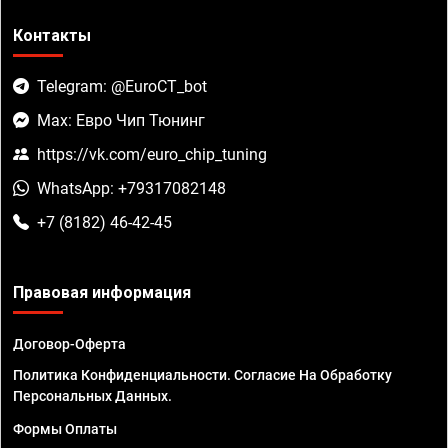
Контакты
Telegram: @EuroCT_bot
Max: Евро Чип Тюнинг
https://vk.com/euro_chip_tuning
WhatsApp: +79317082148
+7 (8182) 46-42-45
Правовая информация
Договор-Оферта
Политика Конфиденциальности. Согласие На Обработку
Персональных Данных.
Формы Оплаты