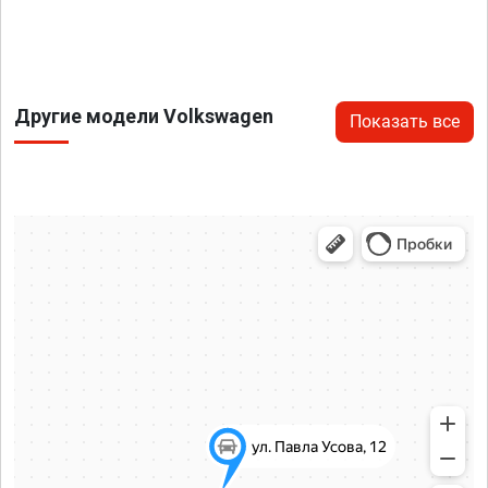
Другие модели Volkswagen
Показать все