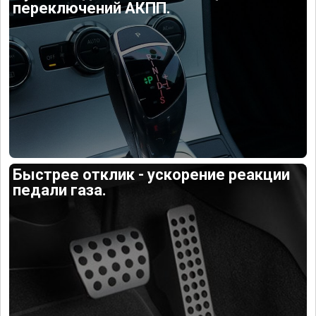
переключений АКПП.
Быстрее отклик - ускорение реакции
педали газа.