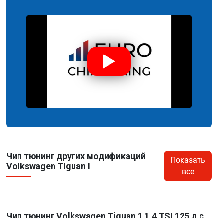
Чип тюнинг других модификаций
Показать
Volkswagen Tiguan I
все
Чип тюнинг Volkswagen Tiguan 1 1.4 TSI 125 л.с.