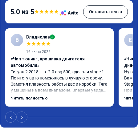
5.0 из 5
★
★
★
★
★
Оставить отзыв
Avito
Владислав
✓
В
Е
★
★
★
★
★
16 июня 2025
«Чип тюнинг, прошивка двигателя
«Чип т
автомобиля»
динос
Тигуан 2 2018 г. в. 2.0 dsg 500, сделали stage 1. 
Ну вот
По итогу авто поменялось в лучшую сторону. 
Вам!

Заметил плавность работы двс и коробки. Тяга 
Stage 
у машины на всем диапазоне. Впервые увидел 
При об
расход по трассе меньше 8 литров. Сколько 
было, 
Читать полностью
Читать
добавилось л.с. не совсем понятно, но 
просто
результат поведения авто явно стоит этих 
всяких
денег. Знал бы, сделал раньше.
порадо
‹
›
Хочу е
подпин
особен