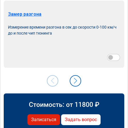
Замер разгона
Измерение времени разгона в сек до скорости 0-100 км/ч
до и после чип тюнинга
Стоимость: от
11800
₽
Записаться
Задать вопрос