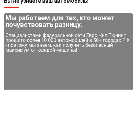
Вы не узнаете ваш автомобиль!
Мы работаем для тех, кто может
почувствовать разницу.
Специалистами федеральной сети Евро Чип Тюнинг
прошито более 10 000 автомобилей в 50+ городах РФ
- поэтому мы знаем, как получить безопасный
максимум от каждой машины!