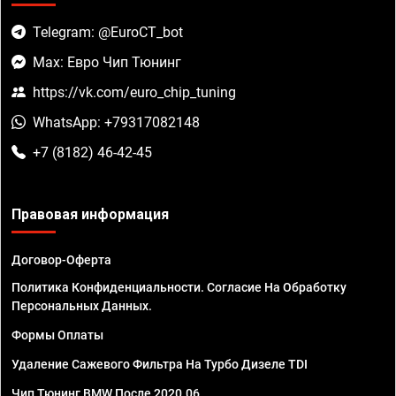
Telegram: @EuroCT_bot
Max: Евро Чип Тюнинг
https://vk.com/euro_chip_tuning
WhatsApp: +79317082148
+7 (8182) 46-42-45
Правовая информация
Договор-Оферта
Политика Конфиденциальности. Согласие На Обработку
Персональных Данных.
Формы Оплаты
Удаление Сажевого Фильтра На Турбо Дизеле TDI
Чип Тюнинг BMW После 2020.06