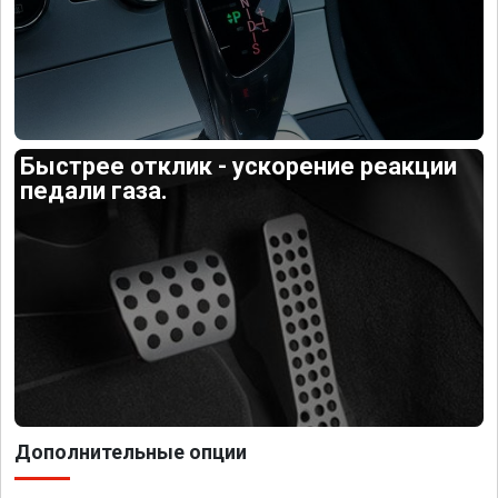
Быстрее отклик - ускорение реакции
педали газа.
Дополнительные опции