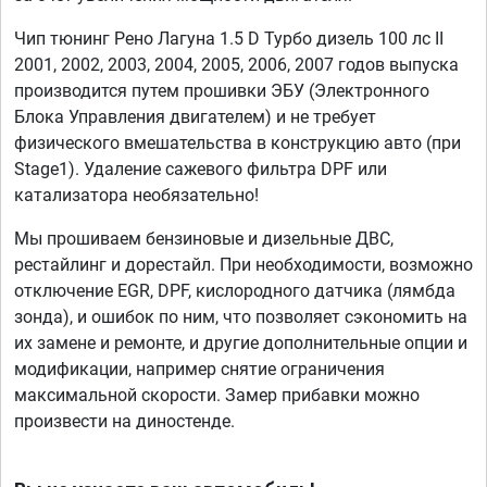
Чип тюнинг Рено Лагуна 1.5 D Турбо дизель 100 лс II
2001, 2002, 2003, 2004, 2005, 2006, 2007 годов выпуска
производится путем прошивки ЭБУ (Электронного
Блока Управления двигателем) и не требует
физического вмешательства в конструкцию авто (при
Stage1). Удаление сажевого фильтра DPF или
катализатора необязательно!
Мы прошиваем бензиновые и дизельные ДВС,
рестайлинг и дорестайл. При необходимости, возможно
отключение EGR, DPF, кислородного датчика (лямбда
зонда), и ошибок по ним, что позволяет сэкономить на
их замене и ремонте, и другие дополнительные опции и
модификации, например снятие ограничения
максимальной скорости. Замер прибавки можно
произвести на диностенде.