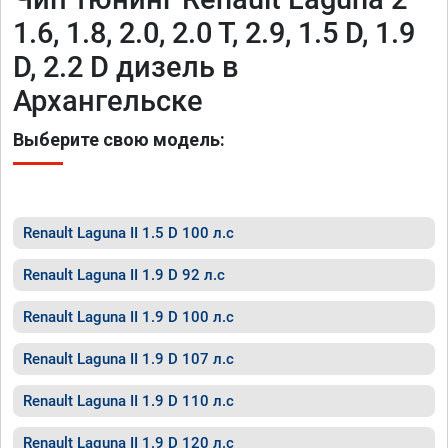
1.6, 1.8, 2.0, 2.0 T, 2.9, 1.5 D, 1.9
D, 2.2 D дизель в
Архангельске
Выберите свою модель:
Renault Laguna II 1.5 D 100 л.с
Renault Laguna II 1.9 D 92 л.с
Renault Laguna II 1.9 D 100 л.с
Renault Laguna II 1.9 D 107 л.с
Renault Laguna II 1.9 D 110 л.с
Renault Laguna II 1.9 D 120 л.с