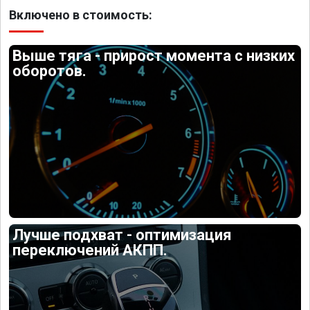
Включено в стоимость:
Выше тяга - прирост момента с низких
оборотов.
Лучше подхват - оптимизация
переключений АКПП.