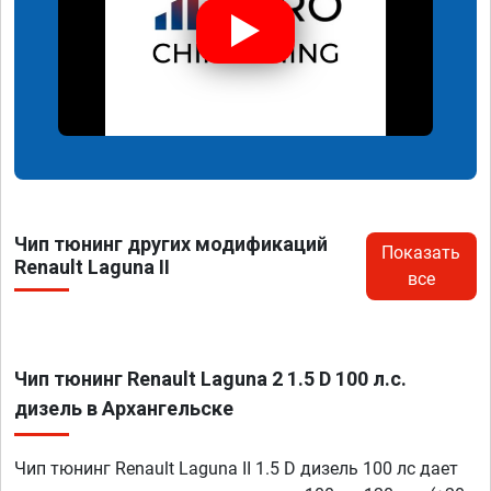
Чип тюнинг других модификаций
Показать
Renault Laguna II
все
Чип тюнинг Renault Laguna 2 1.5 D 100 л.с.
дизель в Архангельске
Чип тюнинг Renault Laguna II 1.5 D дизель 100 лс дает