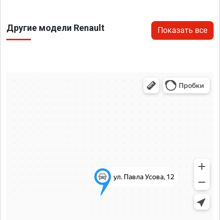
Другие модели Renault
Показать все