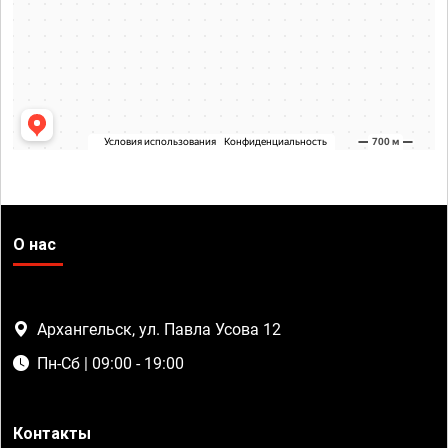
О нас
Архангельск, ул. Павла Усова 12
Пн-Сб | 09:00 - 19:00
Контакты