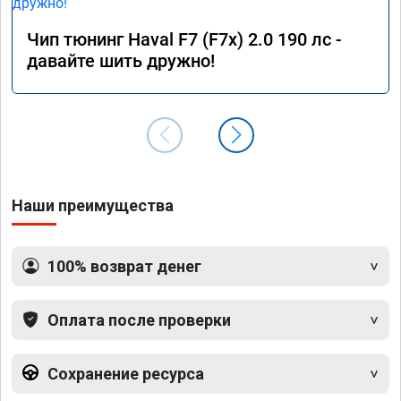
Чип тюнинг Haval F7 (F7x) 2.0 190 лс -
давайте шить дружно!
Наши преимущества
100% возврат денег
Оплата после проверки
Сохранение ресурса