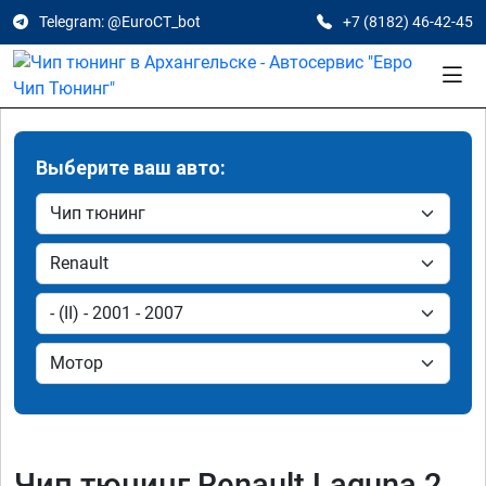
Telegram: @EuroCT_bot
+7 (8182) 46-42-45
Выберите ваш авто:
Чип тюнинг Renault Laguna 2