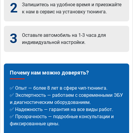
2
Запишитесь на удобное время и приезжайте
к нам в сервис на установку тюнинга.
3
Оставьте автомобиль на 1-3 часа для
индивидуальной настройки.
Почему нам можно доверять?
✅ Опыт — более 8 лет в сфере чип-тюнинга.
✅ Экспертность — работаем с современными ЭБУ
и диагностическим оборудованием.
✅ Надежность — гарантия на все виды работ.
✅ Прозрачность — подробные консультации и
фиксированные цены.