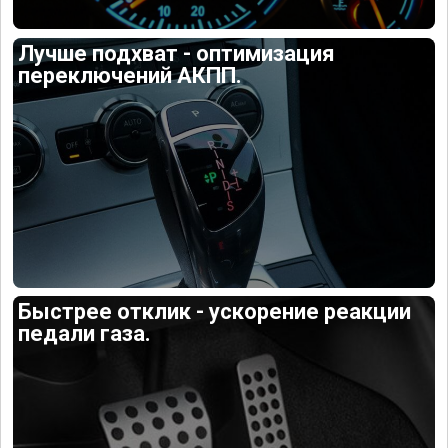
Лучше подхват - оптимизация
переключений АКПП.
Быстрее отклик - ускорение реакции
педали газа.