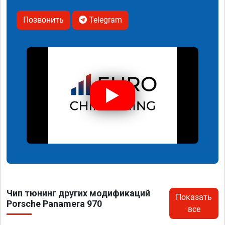
Позвонить
Telegram
Чип тюнинг других модификаций
Показать
Porsche Panamera 970
все