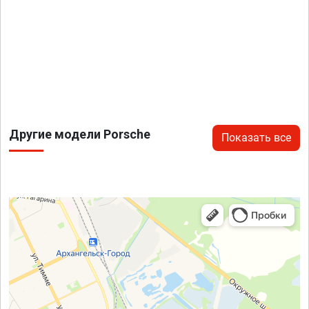
Другие модели Porsche
Показать все