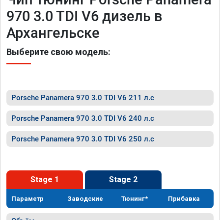
970 3.0 TDI V6 дизель в
Архангельске
Выберите свою модель:
Porsche Panamera 970 3.0 TDI V6 211 л.с
Porsche Panamera 970 3.0 TDI V6 240 л.с
Porsche Panamera 970 3.0 TDI V6 250 л.с
Stage 1
Stage 2
Параметр
Заводские
Тюнинг*
Прибавка