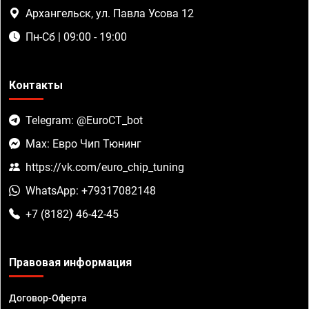
Архангельск, ул. Павла Усова 12
Пн-Сб | 09:00 - 19:00
Контакты
Telegram: @EuroCT_bot
Max: Евро Чип Тюнинг
https://vk.com/euro_chip_tuning
WhatsApp: +79317082148
+7 (8182) 46-42-45
Правовая информация
Договор-Оферта