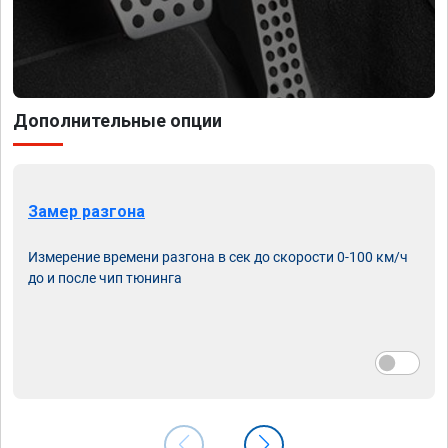
Дополнительные опции
Замер разгона
Измерение времени разгона в сек до скорости 0-100 км/ч
до и после чип тюнинга