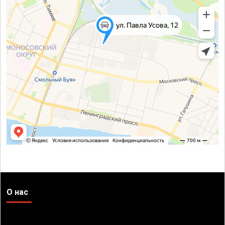
О нас