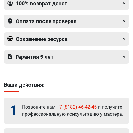
100% возврат денег
Оплата после проверки
Сохранение ресурса
Гарантия 5 лет
Ваши действия:
1
Позвоните нам
+7 (8182) 46-42-45
и получите
профессиональную консультацию у мастера.