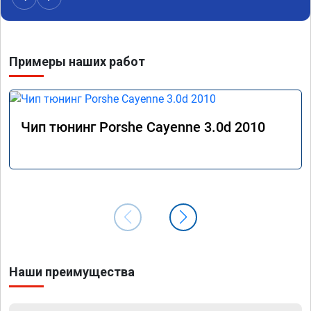
Примеры наших работ
Чип тюнинг Porshe Cayenne 3.0d 2010
Наши преимущества