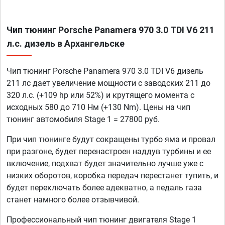
Чип тюнинг Porsche Panamera 970 3.0 TDI V6 211
л.с. дизель в Архангельске
Чип тюнинг Porsche Panamera 970 3.0 TDI V6 дизель
211 лс дает увеличение мощности с заводских 211 до
320 л.с. (+109 hp или 52%) и крутящего момента с
исходных 580 до 710 Нм (+130 Nm). Цены на чип
тюнинг автомобиля Stage 1 = 27800 руб.
При чип тюнинге будут сокращены турбо яма и провал
при разгоне, будет перенастроен наддув турбины и ее
включение, подхват будет значительно лучше уже с
низких оборотов, коробка передач перестанет тупить, и
будет переключать более адекватно, а педаль газа
станет намного более отзывчивой.
Профессиональный чип тюнинг двигателя Stage 1