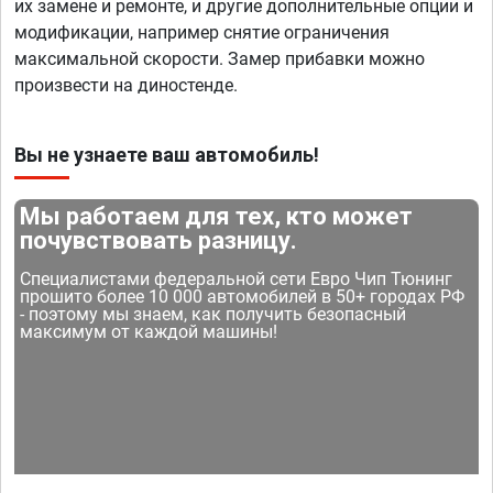
их замене и ремонте, и другие дополнительные опции и
модификации, например снятие ограничения
максимальной скорости. Замер прибавки можно
произвести на диностенде.
Вы не узнаете ваш автомобиль!
Мы работаем для тех, кто может
почувствовать разницу.
Специалистами федеральной сети Евро Чип Тюнинг
прошито более 10 000 автомобилей в 50+ городах РФ
- поэтому мы знаем, как получить безопасный
максимум от каждой машины!