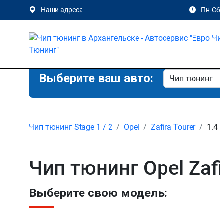
Наши адреса
Пн-Сб 
Выберите ваш авто:
Чип тюнинг Stage 1 / 2
Opel
Zafira Tourer
1.4
Чип тюнинг Opel Zafi
Выберите свою модель: