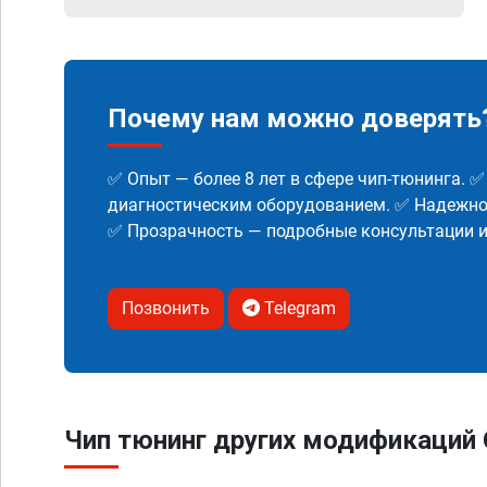
Почему нам можно доверять
✅ Опыт — более 8 лет в сфере чип-тюнинга. 
диагностическим оборудованием. ✅ Надежнос
✅ Прозрачность — подробные консультации 
Позвонить
Telegram
Чип тюнинг других модификаций Op