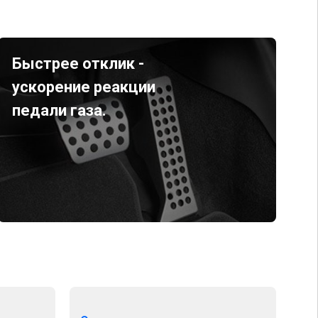
Быстрее отклик -
ускорение реакции
педали газа.