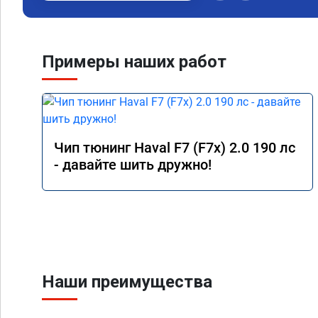
Номер сертификата: 
06.01.2026
Примеры наших работ
Чип тюнинг Haval F7 (F7x) 2.0 190 лс
- давайте шить дружно!
Наши преимущества