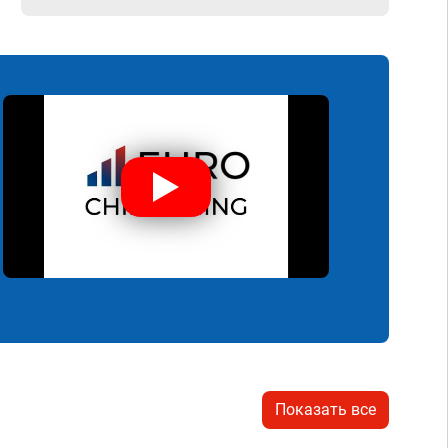
Показать все