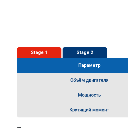
Stage 1
Stage 2
Параметр
Объём двигателя
Мощность
Крутящий момент