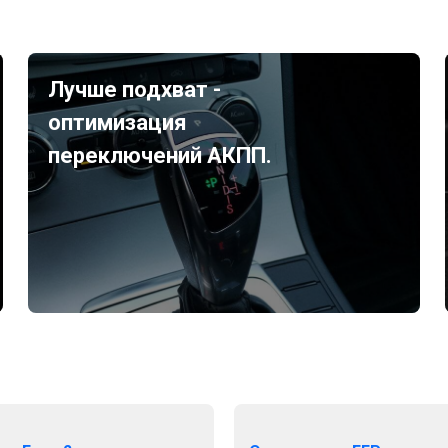
Лучше подхват -
оптимизация
переключений АКПП.