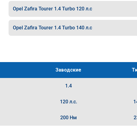
Opel Zafira Tourer 1.4 Turbo 120 л.с
Opel Zafira Tourer 1.4 Turbo 140 л.с
Заводские
Т
1.4
120 л.с.
1
200 Нм
2