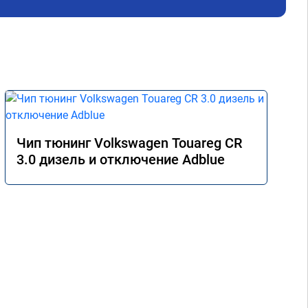
Чип тюнинг Volkswagen Touareg CR
3.0 дизель и отключение Adblue