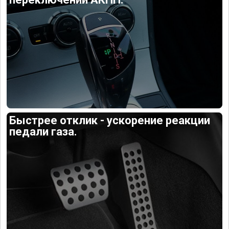
Быстрее отклик - ускорение реакции
педали газа.