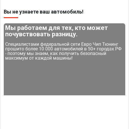
Вы не узнаете ваш автомобиль!
Мы работаем для тех, кто может
почувствовать разницу.
Специалистами федеральной сети Евро Чип Тюнинг
прошито более 10 000 автомобилей в 50+ городах РФ
- поэтому мы знаем, как получить безопасный
максимум от каждой машины!