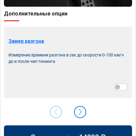
Дополнительные опции
Замер разгона
Измерение времени разгона в сек до скорости 0-100 км/ч
до и после чип тюнинга