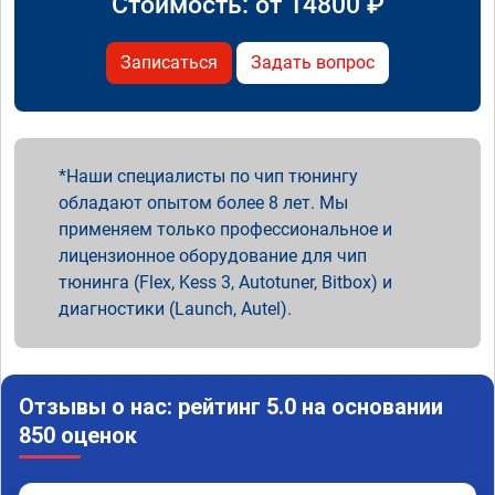
Стоимость: от
14800
₽
Записаться
Задать вопрос
Наши специалисты по чип тюнингу
обладают опытом более 8 лет. Мы
применяем только профессиональное и
лицензионное оборудование для чип
тюнинга (Flex, Kess 3, Autotuner, Bitbox) и
диагностики (Launch, Autel).
Отзывы о нас: рейтинг 5.0 на основании
850 оценок