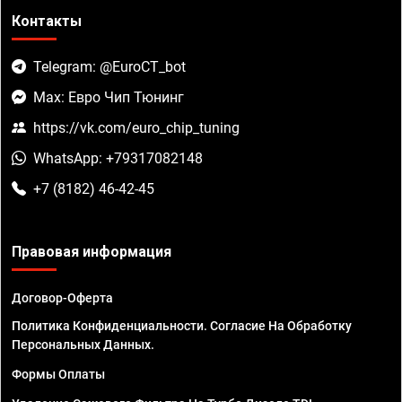
Контакты
Telegram: @EuroCT_bot
Max: Евро Чип Тюнинг
https://vk.com/euro_chip_tuning
WhatsApp: +79317082148
+7 (8182) 46-42-45
Правовая информация
Договор-Оферта
Политика Конфиденциальности. Согласие На Обработку
Персональных Данных.
Формы Оплаты