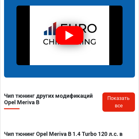
Чип тюнинг других модификаций
Показать
Opel Meriva B
все
Чип тюнинг Opel Meriva B 1.4 Turbo 120 л.с. в