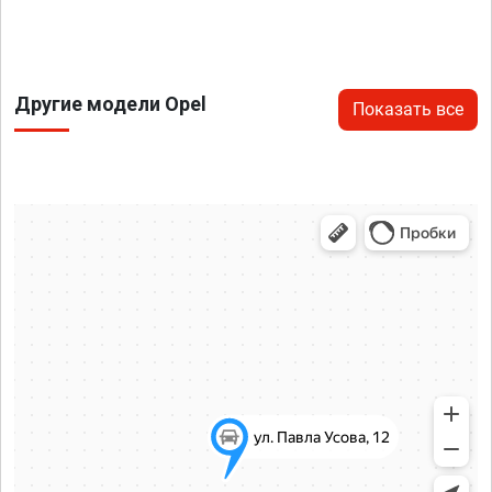
Другие модели Opel
Показать все