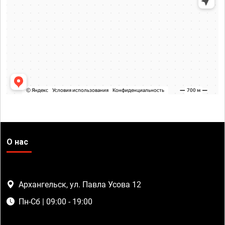
О нас
Архангельск, ул. Павла Усова 12
Пн-Сб | 09:00 - 19:00