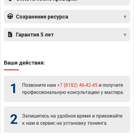
Сохранение ресурса
Гарантия 5 лет
Ваши действия:
1
Позвоните нам
+7 (8182) 46-42-45
и получите
профессиональную консультацию у мастера.
2
Запишитесь на удобное время и приезжайте
к нам в сервис на установку тюнинга.