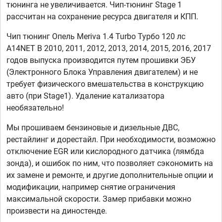
тюнинга не увеличивается. Чип-тюнинг Stage 1
рассчитан на сохранение ресурса двигателя и КПП.
Чип тюнинг Опель Meriva 1.4 Turbo Турбо 120 лс
A14NET B 2010, 2011, 2012, 2013, 2014, 2015, 2016, 2017
годов выпуска производится путем прошивки ЭБУ
(Электронного Блока Управления двигателем) и не
требует физического вмешательства в конструкцию
авто (при Stage1). Удаление катализатора
необязательно!
Мы прошиваем бензиновые и дизельные ДВС,
рестайлинг и дорестайл. При необходимости, возможно
отключение EGR или кислородного датчика (лямбда
зонда), и ошибок по ним, что позволяет сэкономить на
их замене и ремонте, и другие дополнительные опции и
модификации, например снятие ограничения
максимальной скорости. Замер прибавки можно
произвести на диностенде.