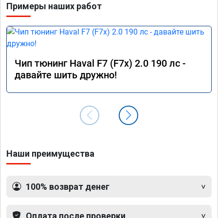
Примеры наших работ
Чип тюнинг Haval F7 (F7x) 2.0 190 лс -
давайте шить дружно!
Наши преимущества
100% возврат денег
Оплата после проверки