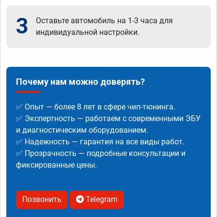
3
Оставьте автомобиль на 1-3 часа для
индивидуальной настройки.
Почему нам можно доверять?
✅ Опыт — более 8 лет в сфере чип-тюнинга.
✅ Экспертность — работаем с современными ЭБУ
и диагностическим оборудованием.
✅ Надежность — гарантия на все виды работ.
✅ Прозрачность — подробные консультации и
фиксированные цены.
Позвонить
Telegram