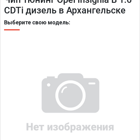
CDTi дизель в Архангельске
Выберите свою модель: