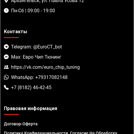
Архангельск, ул. Павла Усова 12
Пн-Сб | 09:00 - 19:00
Контакты
Telegram: @EuroCT_bot
Max: Евро Чип Тюнинг
https://vk.com/euro_chip_tuning
WhatsApp: +79317082148
+7 (8182) 46-42-45
Правовая информация
Договор-Оферта
Политика Конфиденциальности. Согласие На Обработку