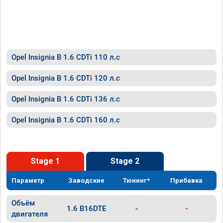
Opel Insignia B 1.6 CDTi 110 л.с
Opel Insignia B 1.6 CDTi 120 л.с
Opel Insignia B 1.6 CDTi 136 л.с
Opel Insignia B 1.6 CDTi 160 л.с
Stage 1
Stage 2
Параметр
Заводские
Тюнинг*
Прибавка
Объём
1.6 B16DTE
-
-
двигателя