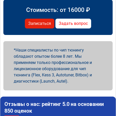
Стоимость: от
16000
₽
Записаться
Задать вопрос
Наши специалисты по чип тюнингу
обладают опытом более 8 лет. Мы
применяем только профессиональное и
лицензионное оборудование для чип
тюнинга (Flex, Kess 3, Autotuner, Bitbox) и
диагностики (Launch, Autel).
Отзывы о нас: рейтинг 5.0 на основании
850 оценок