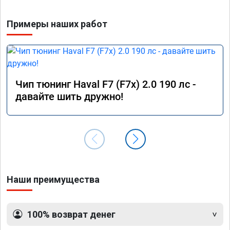
Примеры наших работ
Чип тюнинг Haval F7 (F7x) 2.0 190 лс -
давайте шить дружно!
Наши преимущества
100% возврат денег