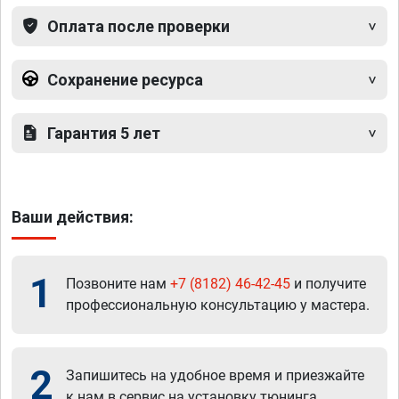
Оплата после проверки
Сохранение ресурса
Гарантия 5 лет
Ваши действия:
1
Позвоните нам
+7 (8182) 46-42-45
и получите
профессиональную консультацию у мастера.
2
Запишитесь на удобное время и приезжайте
к нам в сервис на установку тюнинга.