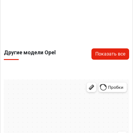
Другие модели Opel
Показать все