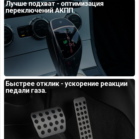
Лучше подхват - оптимизация
переключений АКПП.
Быстрее отклик - ускорение реакции
педали газа.