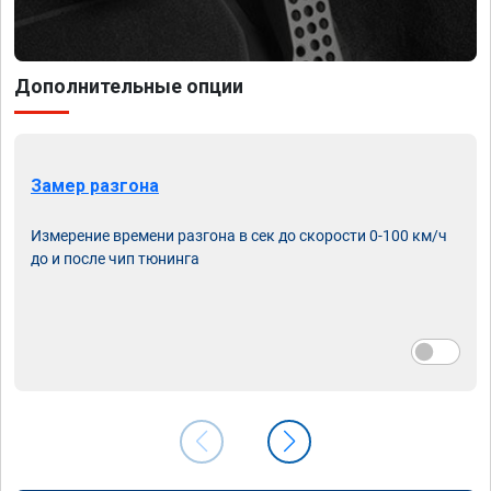
Дополнительные опции
Замер разгона
Измерение времени разгона в сек до скорости 0-100 км/ч
до и после чип тюнинга