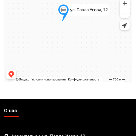
О нас