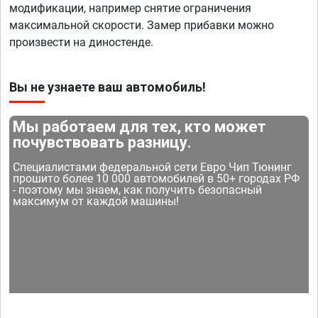
модификации, например снятие ограничения
максимальной скорости. Замер прибавки можно
произвести на диностенде.
Вы не узнаете ваш автомобиль!
Мы работаем для тех, кто может
почувствовать разницу.
Специалистами федеральной сети Евро Чип Тюнинг
прошито более 10 000 автомобилей в 50+ городах РФ
- поэтому мы знаем, как получить безопасный
максимум от каждой машины!