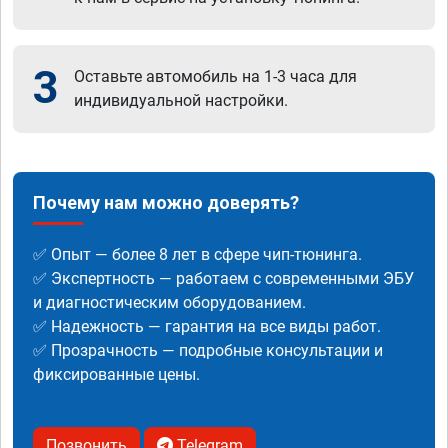
3
Оставьте автомобиль на 1-3 часа для
индивидуальной настройки.
Почему нам можно доверять?
✅ Опыт — более 8 лет в сфере чип-тюнинга.
✅ Экспертность — работаем с современными ЭБУ
и диагностическим оборудованием.
✅ Надежность — гарантия на все виды работ.
✅ Прозрачность — подробные консультации и
фиксированные цены.
Позвонить
Telegram