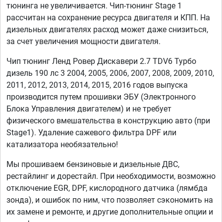
тюнинга не увеличивается. Чип-тюнинг Stage 1
рассчитан на сохранение ресурса двигателя и КПП. На
дизельных двигателях расход может даже снизиться,
за счет увеличения мощности двигателя.
Чип тюнинг Ленд Ровер Дискавери 2.7 TDV6 Турбо
дизель 190 лс 3 2004, 2005, 2006, 2007, 2008, 2009, 2010,
2011, 2012, 2013, 2014, 2015, 2016 годов выпуска
производится путем прошивки ЭБУ (Электронного
Блока Управления двигателем) и не требует
физического вмешательства в конструкцию авто (при
Stage1). Удаление сажевого фильтра DPF или
катализатора необязательно!
Мы прошиваем бензиновые и дизельные ДВС,
рестайлинг и дорестайл. При необходимости, возможно
отключение EGR, DPF, кислородного датчика (лямбда
зонда), и ошибок по ним, что позволяет сэкономить на
их замене и ремонте, и другие дополнительные опции и