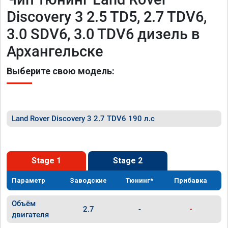
Discovery 3 2.5 TD5, 2.7 TDV6,
3.0 SDV6, 3.0 TDV6 дизель в
Архангельске
Выберите свою модель:
Land Rover Discovery 3 2.7 TDV6 190 л.с
Stage 1
Stage 2
Параметр
Заводские
Тюнинг*
Прибавка
Объём
2.7
-
-
двигателя