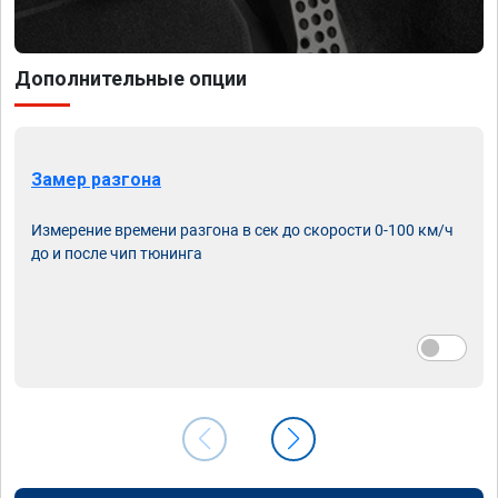
Дополнительные опции
Замер разгона
Измерение времени разгона в сек до скорости 0-100 км/ч
до и после чип тюнинга