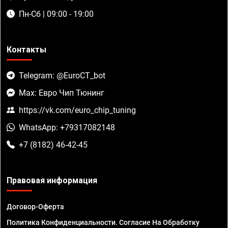
Пн-Сб | 09:00 - 19:00
Контакты
Telegram: @EuroCT_bot
Max: Евро Чип Тюнинг
https://vk.com/euro_chip_tuning
WhatsApp: +79317082148
+7 (8182) 46-42-45
Правовая информация
Договор-Оферта
Политика Конфиденциальности. Согласие На Обработку