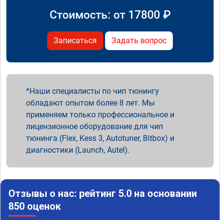
Стоимость: от
17800
₽
Записаться
Задать вопрос
Наши специалисты по чип тюнингу
обладают опытом более 8 лет. Мы
применяем только профессиональное и
лицензионное оборудование для чип
тюнинга (Flex, Kess 3, Autotuner, Bitbox) и
диагностики (Launch, Autel).
Отзывы о нас: рейтинг 5.0 на основании
850 оценок