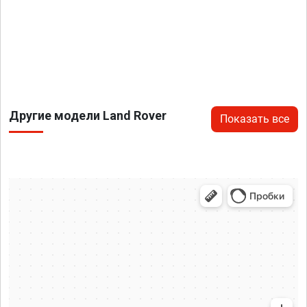
Другие модели Land Rover
Показать все