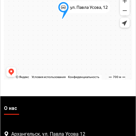
О нас
Архангельск, ул. Павла Усова 12