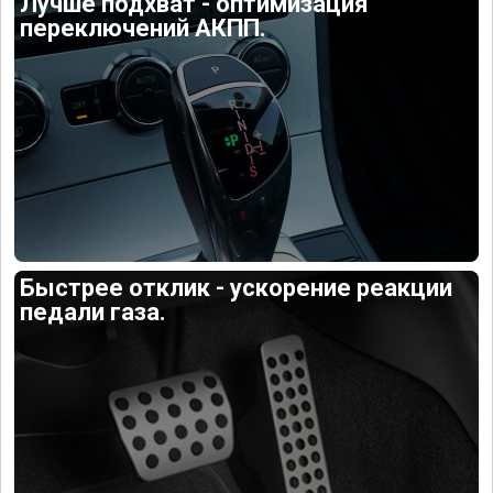
Лучше подхват - оптимизация
переключений АКПП.
Быстрее отклик - ускорение реакции
педали газа.