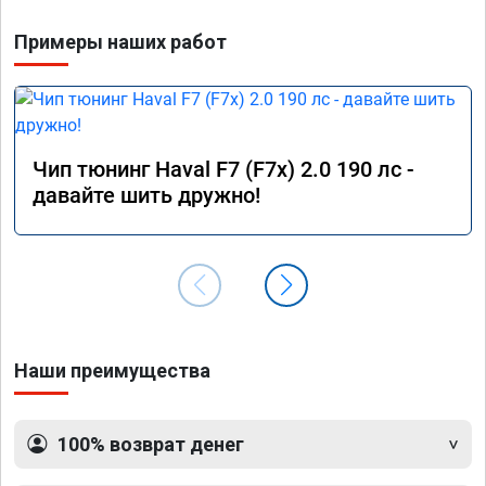
Примеры наших работ
Чип тюнинг Haval F7 (F7x) 2.0 190 лс -
давайте шить дружно!
Наши преимущества
100% возврат денег