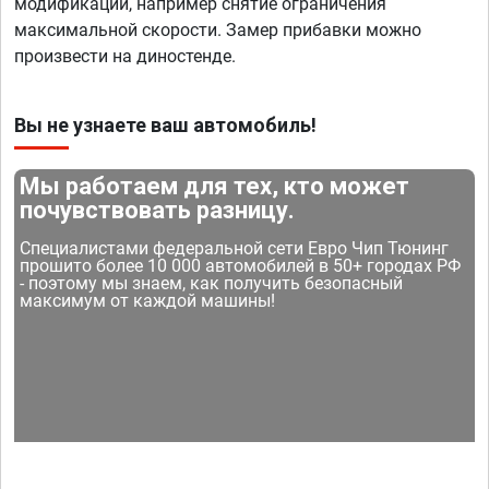
модификации, например снятие ограничения
максимальной скорости. Замер прибавки можно
произвести на диностенде.
Вы не узнаете ваш автомобиль!
Мы работаем для тех, кто может
почувствовать разницу.
Специалистами федеральной сети Евро Чип Тюнинг
прошито более 10 000 автомобилей в 50+ городах РФ
- поэтому мы знаем, как получить безопасный
максимум от каждой машины!