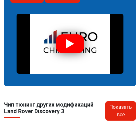
Чип тюнинг других модификаций
Показать
Land Rover Discovery 3
все