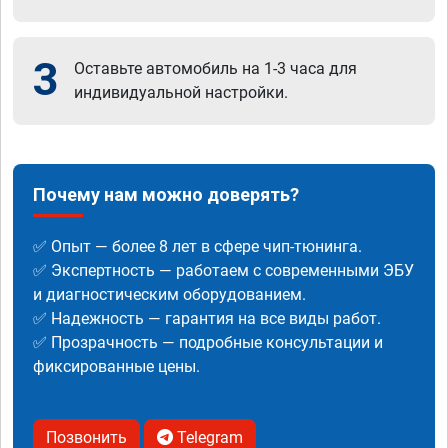
3
Оставьте автомобиль на 1-3 часа для
индивидуальной настройки.
Почему нам можно доверять?
✅ Опыт — более 8 лет в сфере чип-тюнинга.
✅ Экспертность — работаем с современными ЭБУ
и диагностическим оборудованием.
✅ Надежность — гарантия на все виды работ.
✅ Прозрачность — подробные консультации и
фиксированные цены.
Позвонить
Telegram