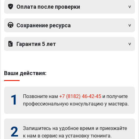
Оплата после проверки
Сохранение ресурса
Гарантия 5 лет
Ваши действия:
1
Позвоните нам
+7 (8182) 46-42-45
и получите
профессиональную консультацию у мастера.
2
Запишитесь на удобное время и приезжайте
к нам в сервис на установку тюнинга.