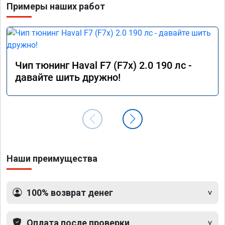
Примеры наших работ
Чип тюнинг Haval F7 (F7x) 2.0 190 лс -
давайте шить дружно!
Наши преимущества
100% возврат денег
Оплата после проверки