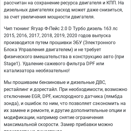
рассчитан на сохранение ресурса двигателя и КПП. На
дизельных двигателях расход может даже снизиться,
за счет увеличения мощности двигателя.
Чип тюнинг Ягуар Ф-Пейс 2.0 D Турбо дизель 163 лс
2015, 2016, 2017, 2018, 2019, 2020 годов выпуска
производится путем прошивки ЭБУ (Электронного
Блока Управления двигателем) и не требует
физического вмешательства в конструкцию авто (при
Stage1). Удаление сажевого фильтра DPF или
катализатора необязательно!
Мы прошиваем бензиновые и дизельные ДВС,
рестайлинг и дорестайл. При необходимости, возможно
отключение EGR, DPF, кислородного датчика (лямбда
зонда), и ошибок по ним, что позволяет сэкономить на
их замене и ремонте, и другие дополнительные опции и
модификации, например снятие ограничения
максимальной скорости. Замер прибавки можно