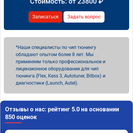
Стоимость: от
23800
₽
Записаться
Задать вопрос
Наши специалисты по чип тюнингу
обладают опытом более 8 лет. Мы
применяем только профессиональное и
лицензионное оборудование для чип
тюнинга (Flex, Kess 3, Autotuner, Bitbox) и
диагностики (Launch, Autel).
Отзывы о нас: рейтинг 5.0 на основании
850 оценок