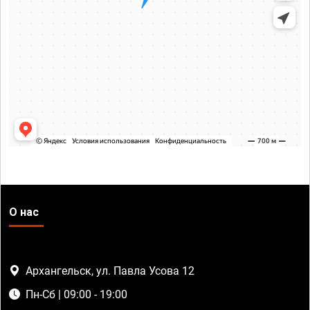
О нас
Архангельск, ул. Павла Усова 12
Пн-Сб | 09:00 - 19:00