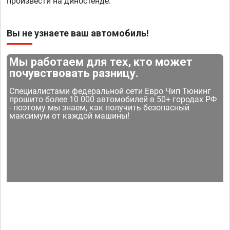
произвести на диностенде.
Вы не узнаете ваш автомобиль!
Мы работаем для тех, кто может
почувствовать разницу.
Специалистами федеральной сети Евро Чип Тюнинг
прошито более 10 000 автомобилей в 50+ городах РФ
- поэтому мы знаем, как получить безопасный
максимум от каждой машины!