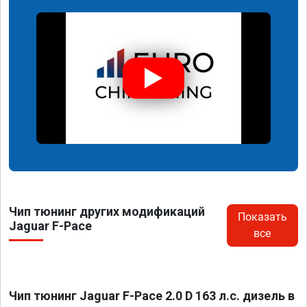
Чип тюнинг других модификаций
Показать
Jaguar F-Pace
все
Чип тюнинг Jaguar F-Pace 2.0 D 163 л.с. дизель в