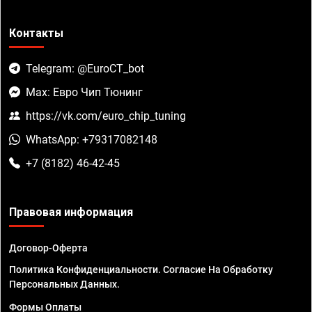
Контакты
Telegram: @EuroCT_bot
Max: Евро Чип Тюнинг
https://vk.com/euro_chip_tuning
WhatsApp: +79317082148
+7 (8182) 46-42-45
Правовая информация
Договор-Оферта
Политика Конфиденциальности. Согласие На Обработку
Персональных Данных.
Формы Оплаты