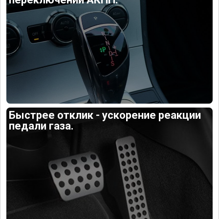
Быстрее отклик - ускорение реакции
педали газа.