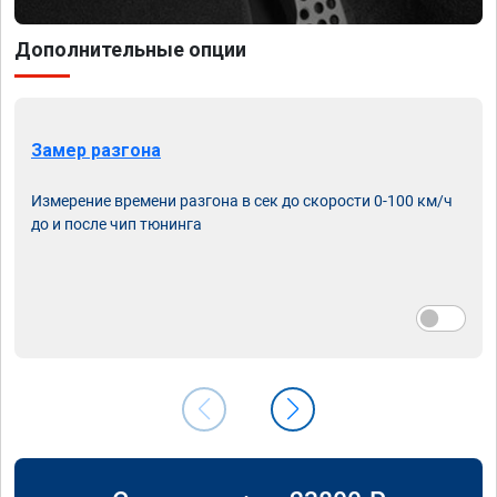
Дополнительные опции
Замер разгона
Измерение времени разгона в сек до скорости 0-100 км/ч
до и после чип тюнинга