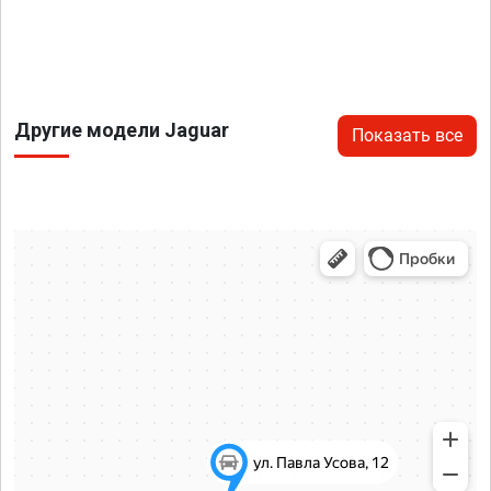
Другие модели Jaguar
Показать все