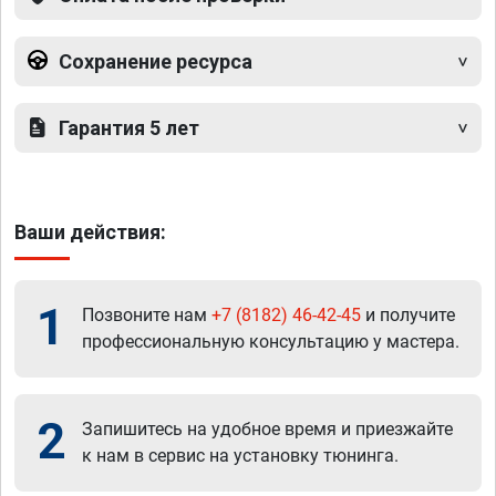
Сохранение ресурса
Гарантия 5 лет
Ваши действия:
1
Позвоните нам
+7 (8182) 46-42-45
и получите
профессиональную консультацию у мастера.
2
Запишитесь на удобное время и приезжайте
к нам в сервис на установку тюнинга.