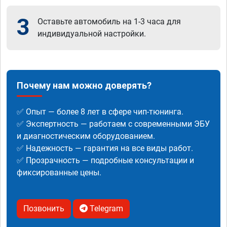
3
Оставьте автомобиль на 1-3 часа для
индивидуальной настройки.
Почему нам можно доверять?
✅ Опыт — более 8 лет в сфере чип-тюнинга.
✅ Экспертность — работаем с современными ЭБУ
и диагностическим оборудованием.
✅ Надежность — гарантия на все виды работ.
✅ Прозрачность — подробные консультации и
фиксированные цены.
Позвонить
Telegram