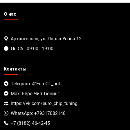
О нас
Архангельск, ул. Павла Усова 12
Пн-Сб | 09:00 - 19:00
Контакты
Telegram: @EuroCT_bot
Max: Евро Чип Тюнинг
https://vk.com/euro_chip_tuning
WhatsApp: +79317082148
+7 (8182) 46-42-45