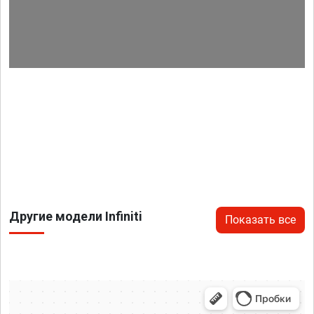
Другие модели Infiniti
Показать все