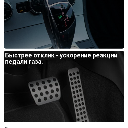
Быстрее отклик - ускорение реакции
педали газа.