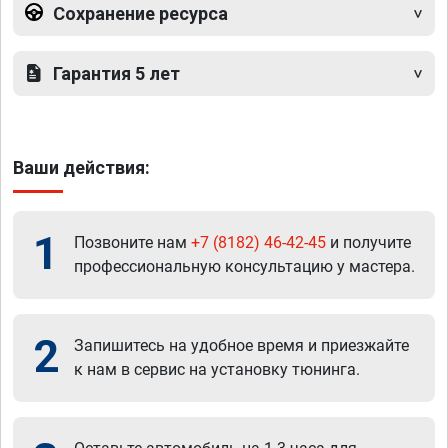
Сохранение ресурса
Гарантия 5 лет
Ваши действия:
1
Позвоните нам
+7 (8182) 46-42-45
и получите
профессиональную консультацию у мастера.
2
Запишитесь на удобное время и приезжайте
к нам в сервис на установку тюнинга.