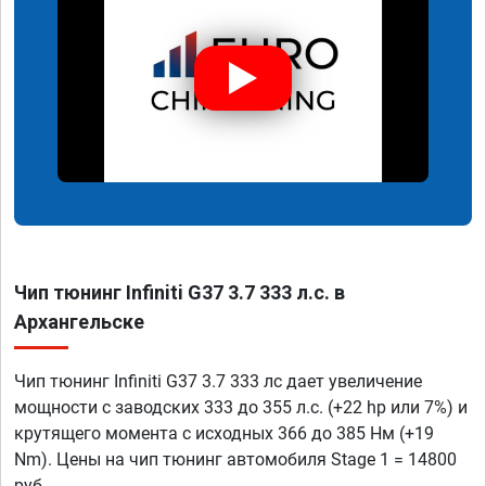
Чип тюнинг Infiniti G37 3.7 333 л.с. в
Архангельске
Чип тюнинг Infiniti G37 3.7 333 лс дает увеличение
мощности с заводских 333 до 355 л.с. (+22 hp или 7%) и
крутящего момента с исходных 366 до 385 Нм (+19
Nm). Цены на чип тюнинг автомобиля Stage 1 = 14800
руб.