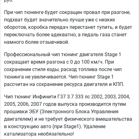
При чип тюнинге будет сокращен провал при разгоне,
подхват будет значительно лучше уже с низких
оборотов, коробка передач перестанет тупить, и будет
переключать более адекватно, а педаль газа станет
намного более отзывчивой.
Профессиональный чип тюнинг двигателя Stage 1
сокращает время разгона с 0 до 100 км/ч. При
сохранении стиля езды, расход топлива после чип
тюнинга не увеличивается. Чип-тюнинг Stage 1
рассчитан на сохранение ресурса двигателя и КПП.
Чип тюнинг Инфинити Г37 3.7 333 лс 2002, 2003, 2004,
2005, 2006, 2007 годов выпуска производится путем
прошивки ЭБУ (Электронного Блока Управления
двигателем) и не требует физического вмешательства
в конструкцию авто (при Stage1). Удаление
катализатора необязательно!