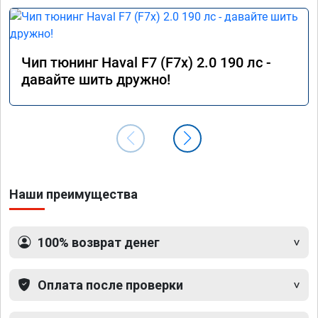
Чип тюнинг Haval F7 (F7x) 2.0 190 лс -
давайте шить дружно!
Наши преимущества
100% возврат денег
Оплата после проверки