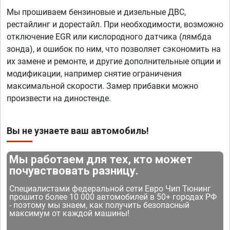
Мы прошиваем бензиновые и дизельные ДВС,
рестайлинг и дорестайл. При необходимости, возможно
отключение EGR или кислородного датчика (лямбда
зонда), и ошибок по ним, что позволяет сэкономить на
их замене и ремонте, и другие дополнительные опции и
модификации, например снятие ограничения
максимальной скорости. Замер прибавки можно
произвести на диностенде.
Вы не узнаете ваш автомобиль!
Мы работаем для тех, кто может
почувствовать разницу.
Специалистами федеральной сети Евро Чип Тюнинг
прошито более 10 000 автомобилей в 50+ городах РФ
- поэтому мы знаем, как получить безопасный
максимум от каждой машины!