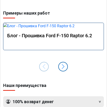
Примеры наших работ
Блог - Прошивка Ford F-150 Raptor 6.2
Наши преимущества
100% возврат денег