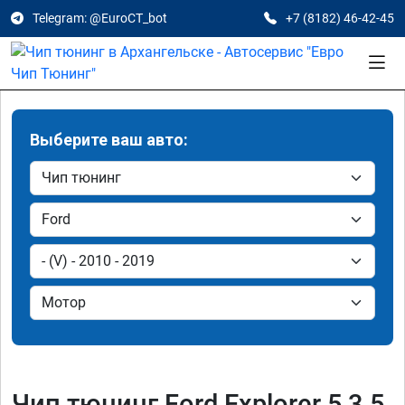
Telegram: @EuroCT_bot
+7 (8182) 46-42-45
Выберите ваш авто:
Чип тюнинг Ford Explorer 5 3.5