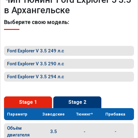
в Архангельске
Выберите свою модель:
Ford Explorer V 3.5 249 л.с
Ford Explorer V 3.5 290 л.с
Ford Explorer V 3.5 294 л.с
Stage 1
Stage 2
Параметр
Заводские
Тюнинг*
Прибавка
Объём
3.5
-
-
двигателя