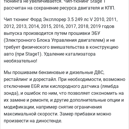
тюнинга не увеличивается. Чип-тюнинг Stage 1
рассчитан на сохранение ресурса двигателя и КПП.
Чип тюнинг Форд Эксплорер 3.5 249 лс V 2010, 2011,
2012, 2013, 2014, 2015, 2016, 2017, 2018, 2019 годов
выпуска производится путем прошивки ЭБУ
(Электронного Блока Управления двигателем) и не
требует физического вмешательства в конструкцию
авто (при Stage1). Удаление катализатора
необязательно!
Мы прошиваем бензиновые и дизельные ДВС,
рестайлинг и дорестайл. При необходимости, возможно
отключение EGR или кислородного датчика (лямбда
зонда), и ошибок по ним, что позволяет сэкономить на
их замене и ремонте, и другие дополнительные опции и
модификации, например снятие ограничения
максимальной скорости. Замер прибавки можно
произвести на диностенде.