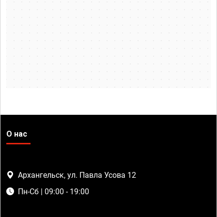
О нас
Архангельск, ул. Павла Усова 12
Пн-Сб | 09:00 - 19:00