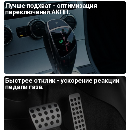
Лучше подхват - оптимизация
переключений АКПП.
Быстрее отклик - ускорение реакции
педали газа.