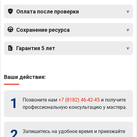
Оплата после проверки
Сохранение ресурса
Гарантия 5 лет
Ваши действия:
1
Позвоните нам
+7 (8182) 46-42-45
и получите
профессиональную консультацию у мастера.
2
Запишитесь на удобное время и приезжайте