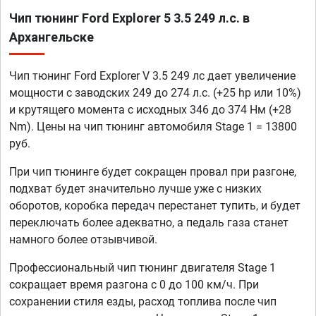
Чип тюнинг Ford Explorer 5 3.5 249 л.с. в
Архангельске
Чип тюнинг Ford Explorer V 3.5 249 лс дает увеличение
мощности с заводских 249 до 274 л.с. (+25 hp или 10%)
и крутящего момента с исходных 346 до 374 Нм (+28
Nm). Цены на чип тюнинг автомобиля Stage 1 = 13800
руб.
При чип тюнинге будет сокращен провал при разгоне,
подхват будет значительно лучше уже с низких
оборотов, коробка передач перестанет тупить, и будет
переключать более адекватно, а педаль газа станет
намного более отзывчивой.
Профессиональный чип тюнинг двигателя Stage 1
сокращает время разгона с 0 до 100 км/ч. При
сохранении стиля езды, расход топлива после чип