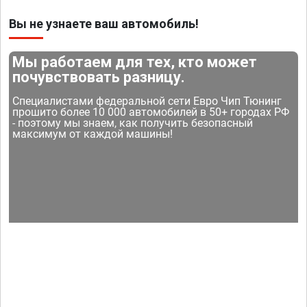
Вы не узнаете ваш автомобиль!
Мы работаем для тех, кто может
почувствовать разницу.
Специалистами федеральной сети Евро Чип Тюнинг
прошито более 10 000 автомобилей в 50+ городах РФ
- поэтому мы знаем, как получить безопасный
максимум от каждой машины!