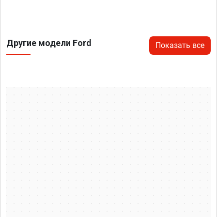
Другие модели Ford
Показать все