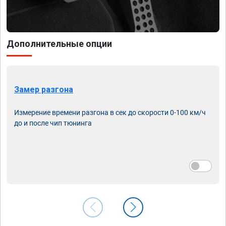
Дополнительные опции
Замер разгона
Измерение времени разгона в сек до скорости 0-100 км/ч
до и после чип тюнинга