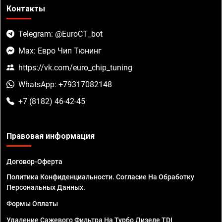
Контакты
Telegram: @EuroCT_bot
Max: Евро Чип Тюнинг
https://vk.com/euro_chip_tuning
WhatsApp: +79317082148
+7 (8182) 46-42-45
Правовая информация
Договор-Оферта
Политика Конфиденциальности. Согласие На Обработку
Персональных Данных.
Формы Оплаты
Удаление Сажевого Фильтра На Турбо Дизеле TDI