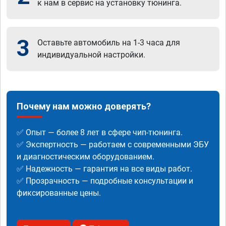
к нам в сервис на установку тюнинга.
3
Оставьте автомобиль на 1-3 часа для
индивидуальной настройки.
Почему нам можно доверять?
✅ Опыт — более 8 лет в сфере чип-тюнинга.
✅ Экспертность — работаем с современными ЭБУ
и диагностическим оборудованием.
✅ Надежность — гарантия на все виды работ.
✅ Прозрачность — подробные консультации и
фиксированные цены.