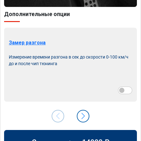
Дополнительные опции
Замер разгона
Измерение времени разгона в сек до скорости 0-100 км/ч
до и после чип тюнинга