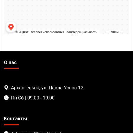
О нас
Архангельск, ул. Павла Усова 12
Пн-Сб | 09:00 - 19:00
Контакты