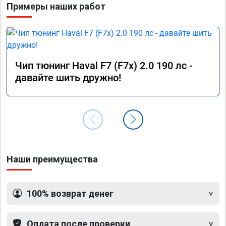
Примеры наших работ
Чип тюнинг Haval F7 (F7x) 2.0 190 лс -
давайте шить дружно!
Наши преимущества
100% возврат денег
Оплата после проверки