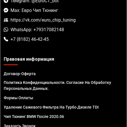
Telegram: @EuroCT_bot
Max: Евро Чип Тюнинг
https://vk.com/euro_chip_tuning
WhatsApp: +79317082148
+7 (8182) 46-42-45
Правовая информация
Договор-Оферта
Политика Конфиденциальности. Согласие На Обработку
Персональных Данных.
Формы Оплаты
Удаление Сажевого Фильтра На Турбо Дизеле TDI
Чип Тюнинг BMW После 2020.06
Заказать Звонок