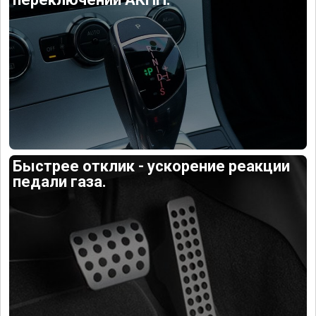
Быстрее отклик - ускорение реакции
педали газа.