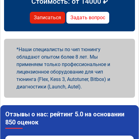
Стоимость: от
14000
₽
Записаться
Задать вопрос
Наши специалисты по чип тюнингу
обладают опытом более 8 лет. Мы
применяем только профессиональное и
лицензионное оборудование для чип
тюнинга (Flex, Kess 3, Autotuner, Bitbox) и
диагностики (Launch, Autel).
Отзывы о нас: рейтинг 5.0 на основании
850 оценок