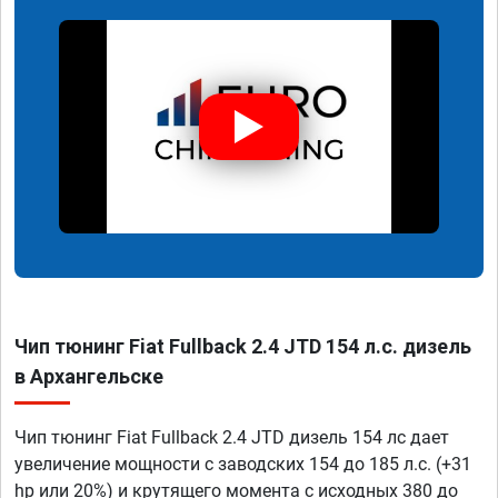
Чип тюнинг Fiat Fullback 2.4 JTD 154 л.с. дизель
в Архангельске
Чип тюнинг Fiat Fullback 2.4 JTD дизель 154 лс дает
увеличение мощности с заводских 154 до 185 л.с. (+31
hp или 20%) и крутящего момента с исходных 380 до