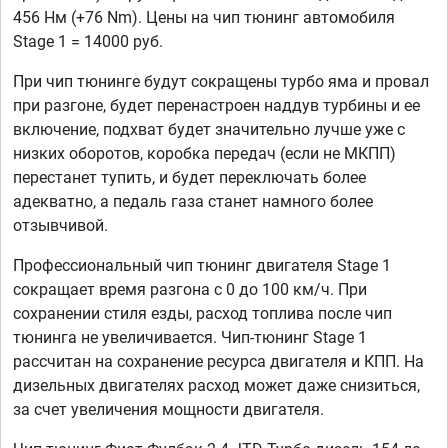
456 Нм (+76 Nm). Цены на чип тюнинг автомобиля
Stage 1 = 14000 руб.
При чип тюнинге будут сокращены турбо яма и провал
при разгоне, будет перенастроен наддув турбины и ее
включение, подхват будет значительно лучше уже с
низких оборотов, коробка передач (если не МКПП)
перестанет тупить, и будет переключать более
адекватно, а педаль газа станет намного более
отзывчивой.
Профессиональный чип тюнинг двигателя Stage 1
сокращает время разгона с 0 до 100 км/ч. При
сохранении стиля езды, расход топлива после чип
тюнинга не увеличивается. Чип-тюнинг Stage 1
рассчитан на сохранение ресурса двигателя и КПП. На
дизельных двигателях расход может даже снизиться,
за счет увеличения мощности двигателя.