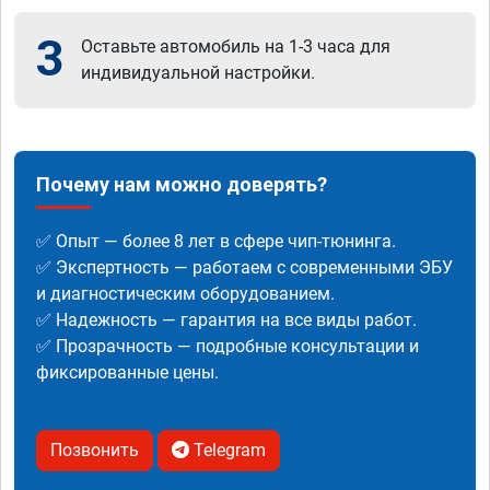
3
Оставьте автомобиль на 1-3 часа для
индивидуальной настройки.
Почему нам можно доверять?
✅ Опыт — более 8 лет в сфере чип-тюнинга.
✅ Экспертность — работаем с современными ЭБУ
и диагностическим оборудованием.
✅ Надежность — гарантия на все виды работ.
✅ Прозрачность — подробные консультации и
фиксированные цены.
Позвонить
Telegram