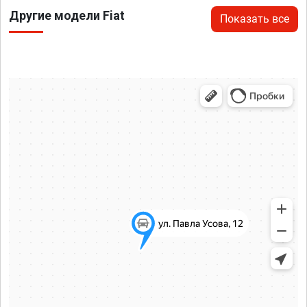
Другие модели Fiat
Показать все