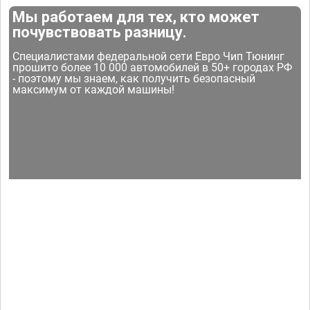
Мы работаем для тех, кто может
почувствовать разницу.
Специалистами федеральной сети Евро Чип Тюнинг
прошито более 10 000 автомобилей в 50+ городах РФ
- поэтому мы знаем, как получить безопасный
максимум от каждой машины!