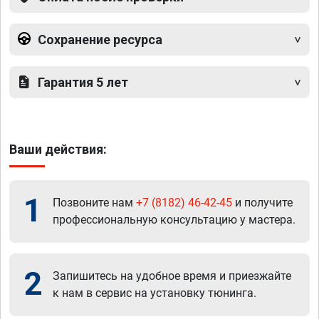
Сохранение ресурса
Гарантия 5 лет
Ваши действия:
1
Позвоните нам
+7 (8182) 46-42-45
и получите
профессиональную консультацию у мастера.
2
Запишитесь на удобное время и приезжайте
к нам в сервис на установку тюнинга.