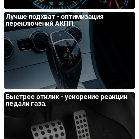
Лучше подхват - оптимизация
переключений АКПП.
Быстрее отклик - ускорение реакции
педали газа.