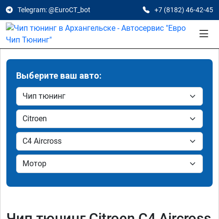
Telegram: @EuroCT_bot
+7 (8182) 46-42-45
Выберите ваш авто:
Чип тюнинг Citroen C4 Aircross