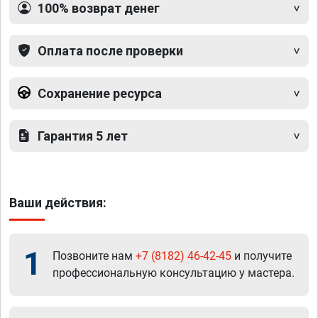
100% возврат денег
Оплата после проверки
Сохранение ресурса
Гарантия 5 лет
Ваши действия:
1
Позвоните нам
+7 (8182) 46-42-45
и получите
профессиональную консультацию у мастера.