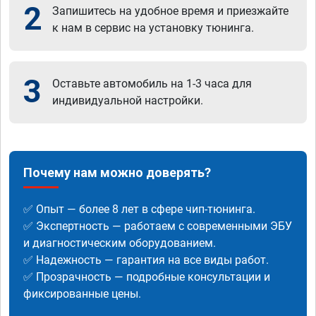
2
Запишитесь на удобное время и приезжайте
к нам в сервис на установку тюнинга.
3
Оставьте автомобиль на 1-3 часа для
индивидуальной настройки.
Почему нам можно доверять?
✅ Опыт — более 8 лет в сфере чип-тюнинга.
✅ Экспертность — работаем с современными ЭБУ
и диагностическим оборудованием.
✅ Надежность — гарантия на все виды работ.
✅ Прозрачность — подробные консультации и
фиксированные цены.