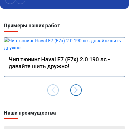
Примеры наших работ
Чип тюнинг Haval F7 (F7x) 2.0 190 лс -
давайте шить дружно!
Наши преимущества