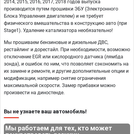
2014, 2015, 2016, 2017, 2018 годов выпуска
производится путем прошивки ЭБУ (Электронного
Блока Управления двигателем) и не требует
физического вмешательства в конструкцию авто (при
Stage1). Удаление катализатора необязательно!
Мы прошиваем бензиновые и дизельные ДВС,
рестайлинг и дорестайл. При необходимости, возможно
отключение EGR или кислородного датчика (лямбда
зонда), и ошибок по ним, что позволяет сэкономить на
их замене и ремонте, и другие дополнительные опции и
модификации, например снятие ограничения
максимальной скорости. Замер прибавки можно
произвести на диностенде.
Вы не узнаете ваш автомобиль!
Мы работаем для тех, кто может