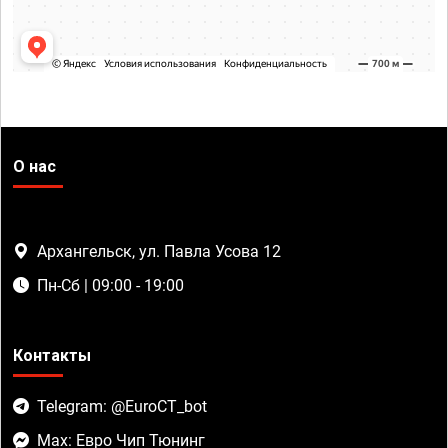
О нас
Архангельск, ул. Павла Усова 12
Пн-Сб | 09:00 - 19:00
Контакты
Telegram: @EuroCT_bot
Max: Евро Чип Тюнинг