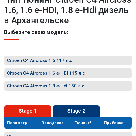
1.6, 1.6 e-HDI, 1.8 e-Hdi дизель
в Архангельске
Выберите свою модель:
Citroen C4 Aircross 1.6 117 л.с
Citroen C4 Aircross 1.6 e-HDI 115 л.с
Citroen C4 Aircross 1.8 e-Hdi 150 л.с
Stage 1
Stage 2
Параметр
Заводские
Тюнинг*
Прибавка