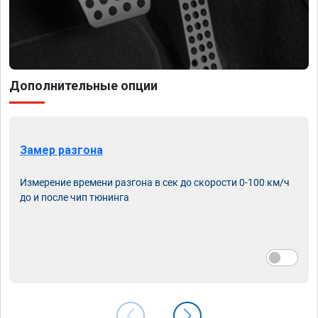
Дополнительные опции
Замер разгона
Измерение времени разгона в сек до скорости 0-100 км/ч
до и после чип тюнинга