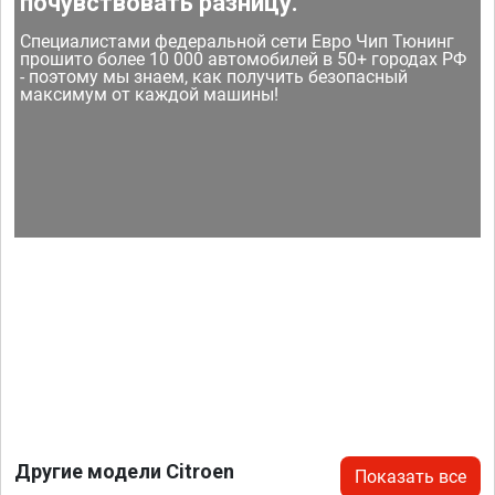
почувствовать разницу.
Специалистами федеральной сети Евро Чип Тюнинг
прошито более 10 000 автомобилей в 50+ городах РФ
- поэтому мы знаем, как получить безопасный
максимум от каждой машины!
Другие модели Citroen
Показать все