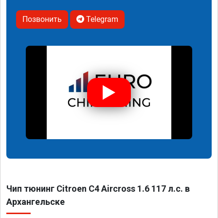
Позвонить
Telegram
Чип тюнинг Citroen C4 Aircross 1.6 117 л.с. в
Архангельске