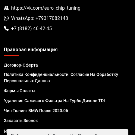
https://vk.com/euro_chip_tuning
WhatsApp: +79317082148
+7 (8182) 46-42-45
Правовая информация
Договор-Оферта
Политика Конфиденциальности. Согласие На Обработку
Персональных Данных.
Формы Оплаты
Удаление Сажевого Фильтра На Турбо Дизеле TDI
Чип Тюнинг BMW После 2020.06
Заказать Звонок
ИП Смирнов Георгий Павлович. ИНН 781302555843,