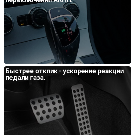
Быстрее отклик - ускорение реакции
педали газа.