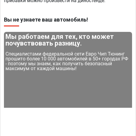
прибавки можно произвести на диностенде.
Вы не узнаете ваш автомобиль!
Мы работаем для тех, кто может
почувствовать разницу.
Специалистами федеральной сети Евро Чип Тюнинг
прошито более 10 000 автомобилей в 50+ городах РФ
- поэтому мы знаем, как получить безопасный
максимум от каждой машины!