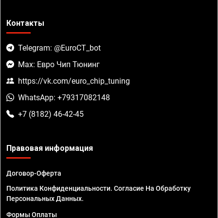
Контакты
Telegram: @EuroCT_bot
Max: Евро Чип Тюнинг
https://vk.com/euro_chip_tuning
WhatsApp: +79317082148
+7 (8182) 46-42-45
Правовая информация
Договор-Оферта
Политика Конфиденциальности. Согласие На Обработку
Персональных Данных.
Формы Оплаты