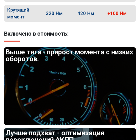
Крутящий
320 Нм
420 Нм
+100 Нм
момент
Включено в стоимость:
Выше тяга - прирост момента с низких
оборотов.
Лучше подхват - оптимизация
переключений АКПП.