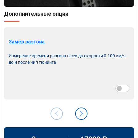
Дополнительные опции
Замер разгона
Измерение времени разгона в сек до скорости 0-100 км/ч
до и после чип тюнинга