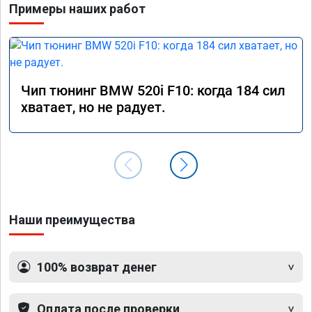
Примеры наших работ
Чип тюнинг BMW 520i F10: когда 184 сил
хватает, но не радует.
Наши преимущества
100% возврат денег
Оплата после проверки