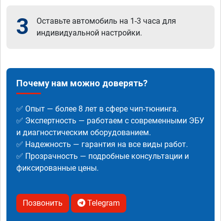
3
Оставьте автомобиль на 1-3 часа для
индивидуальной настройки.
Почему нам можно доверять?
✅ Опыт — более 8 лет в сфере чип-тюнинга.
✅ Экспертность — работаем с современными ЭБУ
и диагностическим оборудованием.
✅ Надежность — гарантия на все виды работ.
✅ Прозрачность — подробные консультации и
фиксированные цены.
Позвонить
Telegram