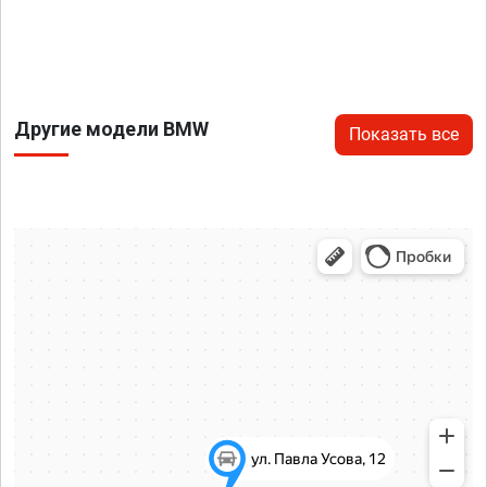
Другие модели BMW
Показать все