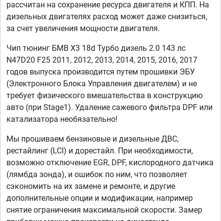
рассчитан на сохранение ресурса двигателя и КПП. На
дизельных двигателях расход может даже снизиться,
за счет увеличения мощности двигателя.
Чип тюнинг БМВ Х3 18d Турбо дизель 2.0 143 лс
N47D20 F25 2011, 2012, 2013, 2014, 2015, 2016, 2017
годов выпуска производится путем прошивки ЭБУ
(Электронного Блока Управления двигателем) и не
требует физического вмешательства в конструкцию
авто (при Stage1). Удаление сажевого фильтра DPF или
катализатора необязательно!
Мы прошиваем бензиновые и дизельные ДВС,
рестайлинг (LCI) и дорестайл. При необходимости,
возможно отключение EGR, DPF, кислородного датчика
(лямбда зонда), и ошибок по ним, что позволяет
сэкономить на их замене и ремонте, и другие
дополнительные опции и модификации, например
снятие ограничения максимальной скорости. Замер