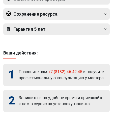
Сохранение ресурса
Гарантия 5 лет
Ваши действия:
1
Позвоните нам
+7 (8182) 46-42-45
и получите
профессиональную консультацию у мастера.
2
Запишитесь на удобное время и приезжайте
к нам в сервис на установку тюнинга.