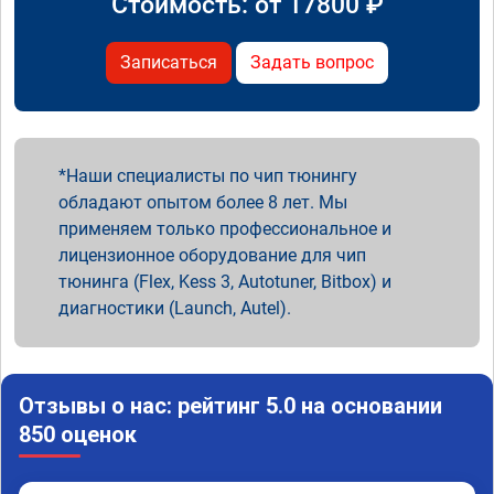
Стоимость: от
17800
₽
Записаться
Задать вопрос
Наши специалисты по чип тюнингу
обладают опытом более 8 лет. Мы
применяем только профессиональное и
лицензионное оборудование для чип
тюнинга (Flex, Kess 3, Autotuner, Bitbox) и
диагностики (Launch, Autel).
Отзывы о нас: рейтинг 5.0 на основании
850 оценок