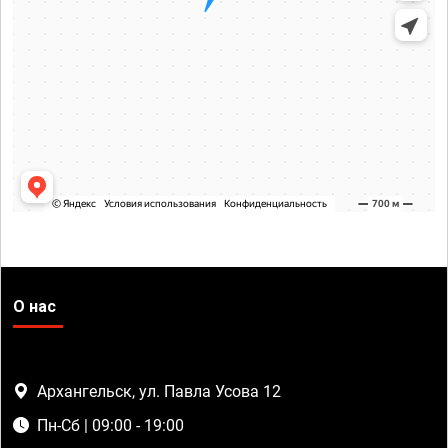
О нас
Архангельск, ул. Павла Усова 12
Пн-Сб | 09:00 - 19:00