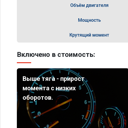
Объём двигателя
Мощность
Крутящий момент
Включено в стоимость:
Выше тяга - прирост
момента с низких
оборотов.