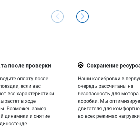
та после проверки
Сохранение ресурс
водите оплату после
Наши калибровки в перв
поездки, если вас
очередь рассчитаны на
ют все характеристики.
безопасность для мотора
вырастет в ходе
коробки. Мы оптимизируе
ы. Возможен замер
двигателя для комфортно
й динамики и снятие
во всех режимах нагрузки
 диностенде.