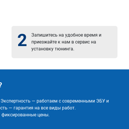
2
Запишитесь на удобное время и
приезжайте к нам в сервис на
установку тюнинга.
?
✅ Экспертность — работаем с современными ЭБУ и
ть — гарантия на все виды работ.
и фиксированные цены.