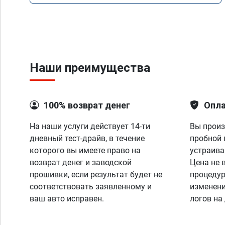
Наши преимущества
100% возврат денег
Опла
На наши услуги действует 14-ти
Вы произ
дневный тест-драйв, в течение
пробной 
которого вы имеете право на
устраива
возврат денег и заводской
Цена не 
прошивки, если результат будет не
процедур
соответствовать заявленному и
изменени
ваш авто исправен.
логов на