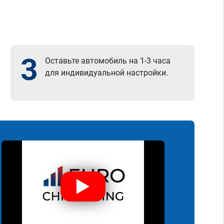
3
Оставьте автомобиль на 1-3 часа
для индивидуальной настройки.