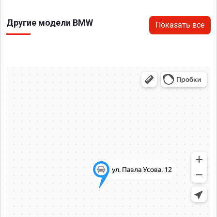
Другие модели BMW
Показать все