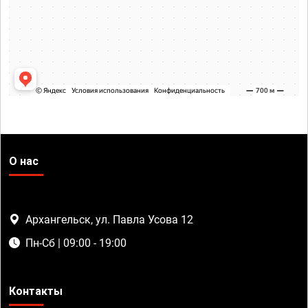
О нас
Архангельск, ул. Павла Усова 12
Пн-Сб | 09:00 - 19:00
Контакты