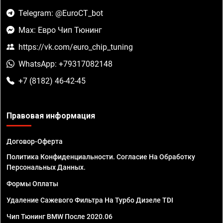
Telegram: @EuroCT_bot
Max: Евро Чип Тюнинг
https://vk.com/euro_chip_tuning
WhatsApp: +79317082148
+7 (8182) 46-42-45
Правовая информация
Договор-Оферта
Политика Конфиденциальности. Согласие На Обработку
Персональных Данных.
Формы Оплаты
Удаление Сажевого Фильтра На Турбо Дизеле TDI
Чип Тюнинг BMW После 2020.06