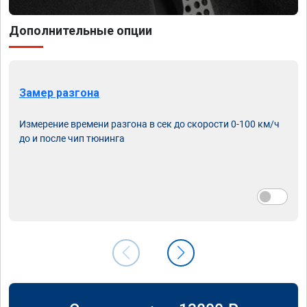
Дополнительные опции
Замер разгона
Измерение времени разгона в сек до скорости 0-100 км/ч
до и после чип тюнинга