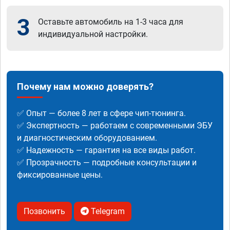
3
Оставьте автомобиль на 1-3 часа для
индивидуальной настройки.
Почему нам можно доверять?
✅ Опыт — более 8 лет в сфере чип-тюнинга.
✅ Экспертность — работаем с современными ЭБУ
и диагностическим оборудованием.
✅ Надежность — гарантия на все виды работ.
✅ Прозрачность — подробные консультации и
фиксированные цены.
Позвонить
Telegram