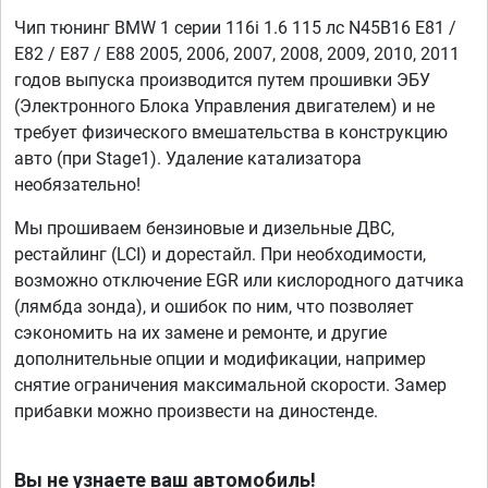
Чип тюнинг BMW 1 серии 116i 1.6 115 лс N45B16 E81 /
E82 / E87 / E88 2005, 2006, 2007, 2008, 2009, 2010, 2011
годов выпуска производится путем прошивки ЭБУ
(Электронного Блока Управления двигателем) и не
требует физического вмешательства в конструкцию
авто (при Stage1). Удаление катализатора
необязательно!
Мы прошиваем бензиновые и дизельные ДВС,
рестайлинг (LCI) и дорестайл. При необходимости,
возможно отключение EGR или кислородного датчика
(лямбда зонда), и ошибок по ним, что позволяет
сэкономить на их замене и ремонте, и другие
дополнительные опции и модификации, например
снятие ограничения максимальной скорости. Замер
прибавки можно произвести на диностенде.
Вы не узнаете ваш автомобиль!