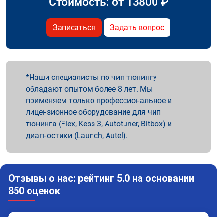
Стоимость: от
13800
₽
Записаться
Задать вопрос
Наши специалисты по чип тюнингу
обладают опытом более 8 лет. Мы
применяем только профессиональное и
лицензионное оборудование для чип
тюнинга (Flex, Kess 3, Autotuner, Bitbox) и
диагностики (Launch, Autel).
Отзывы о нас: рейтинг 5.0 на основании
850 оценок