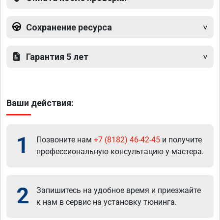
Сохранение ресурса
Гарантия 5 лет
Ваши действия:
1
Позвоните нам
+7 (8182) 46-42-45
и получите
профессиональную консультацию у мастера.
2
Запишитесь на удобное время и приезжайте
к нам в сервис на установку тюнинга.