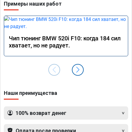
Примеры наших работ
Чип тюнинг BMW 520i F10: когда 184 сил
хватает, но не радует.
Наши преимущества
100% возврат денег
Оплата после проверки