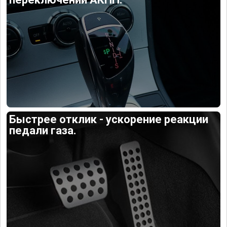
Быстрее отклик - ускорение реакции
педали газа.