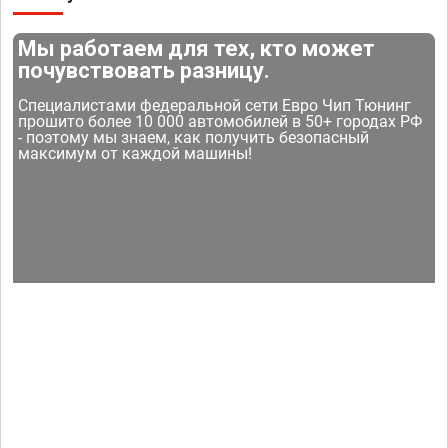
Мы работаем для тех, кто может
почувствовать разницу.
Специалистами федеральной сети Евро Чип Тюнинг
прошито более 10 000 автомобилей в 50+ городах РФ
- поэтому мы знаем, как получить безопасный
максимум от каждой машины!