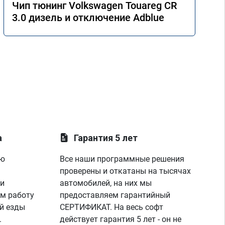
Чип тюнинг Volkswagen Touareg CR
3.0 дизель и отключение Adblue
а
Гарантия 5 лет
ую
Все наши программные решения
проверены и откатаны на тысячах
 и
автомобилей, на них мы
м работу
предоставляем гарантийный
й езды
СЕРТИФИКАТ. На весь софт
.
действует гарантия 5 лет - он не