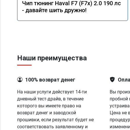
Чип тюнинг Haval F7 (F7x) 2.0 190 лс
- давайте шить дружно!
Наши преимущества
100% возврат денег
Опла
На наши услуги действует 14-ти
Вы произ
дневный тест-драйв, в течение
пробной 
которого вы имеете право на
устраива
возврат денег и заводской
Цена не 
прошивки, если результат будет не
процедур
соответствовать заявленному и
изменени