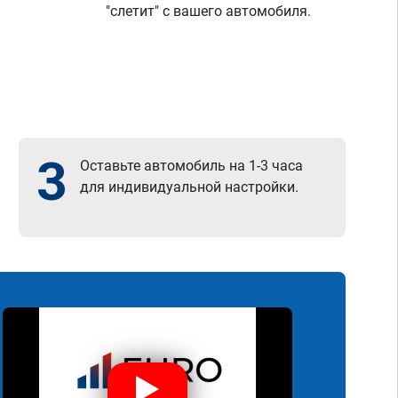
"слетит" с вашего автомобиля.
3
Оставьте автомобиль на 1-3 часа
для индивидуальной настройки.