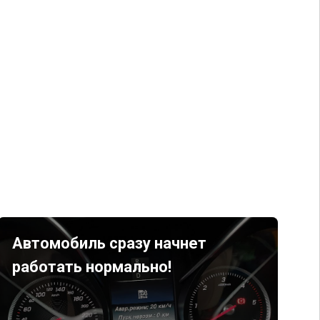
Автомобиль сразу начнет
работать нормально!