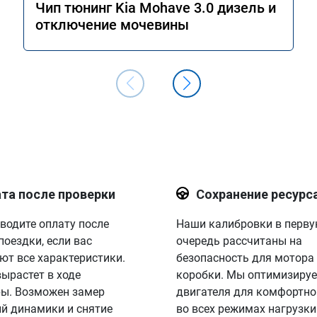
Чип тюнинг Kia Mohave 3.0 дизель и
отключение мочевины
та после проверки
Сохранение ресурс
водите оплату после
Наши калибровки в перв
поездки, если вас
очередь рассчитаны на
ют все характеристики.
безопасность для мотора
вырастет в ходе
коробки. Мы оптимизируе
ы. Возможен замер
двигателя для комфортно
й динамики и снятие
во всех режимах нагрузки