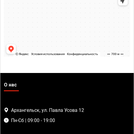
О нас
Архангельск, ул. Павла Усова 12
Пн-Сб | 09:00 - 19:00