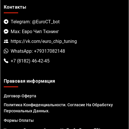
Контакты
Telegram: @EuroCT_bot
Max: Евро Чип Тюнинг
https://vk.com/euro_chip_tuning
WhatsApp: +79317082148
+7 (8182) 46-42-45
Правовая информация
Договор-Оферта
Политика Конфиденциальности. Согласие На Обработку
Персональных Данных.
Формы Оплаты