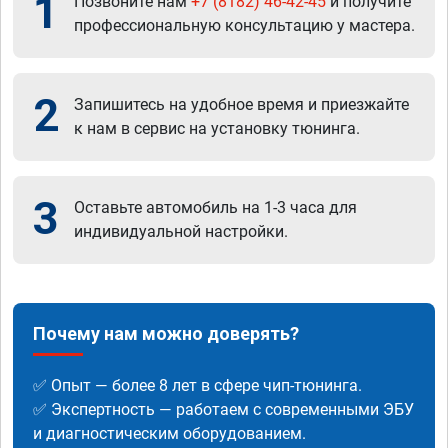
1
Позвоните нам
+7 (8182) 46-42-45
и получите
профессиональную консультацию у мастера.
2
Запишитесь на удобное время и приезжайте
к нам в сервис на установку тюнинга.
3
Оставьте автомобиль на 1-3 часа для
индивидуальной настройки.
Почему нам можно доверять?
✅ Опыт — более 8 лет в сфере чип-тюнинга.
✅ Экспертность — работаем с современными ЭБУ
и диагностическим оборудованием.