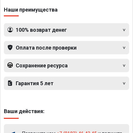
Наши преимущества
100% возврат денег
Оплата после проверки
Сохранение ресурса
Гарантия 5 лет
Ваши действия: