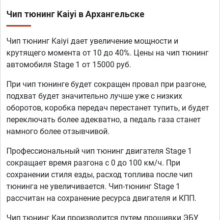
Чип тюнинг Kaiyi в Архангельске
Чип тюнинг Kaiyi дает увеличение мощности и
крутящего момента от 10 до 40%. Цены на чип тюнинг
автомобиля Stage 1 от 15000 руб.
При чип тюнинге будет сокращен провал при разгоне,
подхват будет значительно лучше уже с низких
оборотов, коробка передач перестанет тупить, и будет
переключать более адекватно, а педаль газа станет
намного более отзывчивой.
Профессиональный чип тюнинг двигателя Stage 1
сокращает время разгона с 0 до 100 км/ч. При
сохранении стиля езды, расход топлива после чип
тюнинга не увеличивается. Чип-тюнинг Stage 1
рассчитан на сохранение ресурса двигателя и КПП.
Чип тюнинг Каи производится путем прошивки ЭБУ