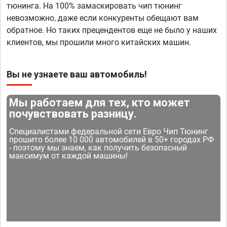
тюнинга. На 100% замаскировать чип тюнинг
невозможно, даже если конкуренты обещают вам
обратное. Но таких прецендентов еще не было у наших
клиентов, мы прошили много китайских машин.
Вы не узнаете ваш автомобиль!
Мы работаем для тех, кто может
почувствовать разницу.
Специалистами федеральной сети Евро Чип Тюнинг
прошито более 10 000 автомобилей в 50+ городах РФ
- поэтому мы знаем, как получить безопасный
максимум от каждой машины!