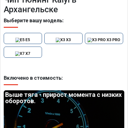
Архангельске
Выберите вашу модель:
E5
X3
X3 PRO
X7
Включено в стоимость:
Выше тяга - прирост момента с низких
оборотов.