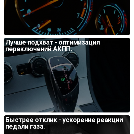
Лучше подхват - оптимизация
переключений АКПП.
Быстрее отклик - ускорение реакции
педали газа.