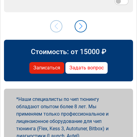
Стоимость: от
15000
₽
Записаться
Задать вопрос
Наши специалисты по чип тюнингу
обладают опытом более 8 лет. Мы
применяем только профессиональное и
лицензионное оборудование для чип
тюнинга (Flex, Kess 3, Autotuner, Bitbox) и
диагностики (Launch, Autel).