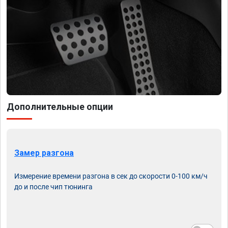
Дополнительные опции
Замер разгона
Измерение времени разгона в сек до скорости 0-100 км/ч
до и после чип тюнинга