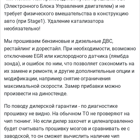
(Электронного Блока Управления двигателем) и не
требует физического вмешательства в конструкцию
авто (при Stage1). Удаление катализатора
необязательно!
Мы прошиваем бензиновые и дизельные ДВС,
рестайлинг и дорестайл. При необходимости, возможно
отключение EGR или кислородного датчика (лямбда
зонда), и ошибок по ним, что позволяет сэкономить на
их замене и ремонте, и другие дополнительные опции и
модификации, например снятие ограничения
максимальной скорости. Замер прибавки можно
произвести на диностенде.
По поводу дилерской гарантии - по диагностике
прошивку не видно. На обычном ТО не проверяют на
чип тюнинг. Но если дилер захочет и целенаправленно
будет считывать прошивку мозгов и сравнивать ее с
заводской, то он сможет вычислить наличие чип