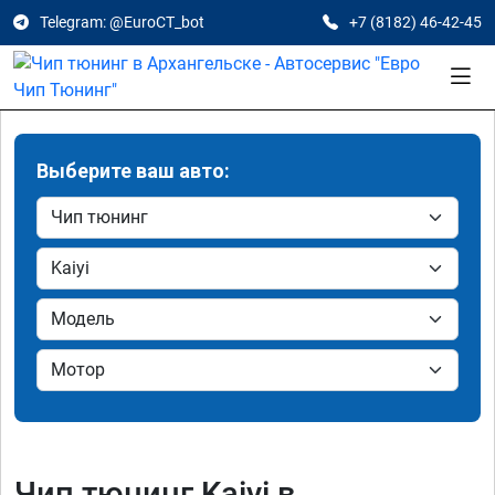
Telegram: @EuroCT_bot
+7 (8182) 46-42-45
Выберите ваш авто:
Чип тюнинг Kaiyi в