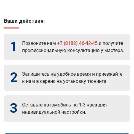
Ваши действия:
1
Позвоните нам
+7 (8182) 46-42-45
и получите
профессиональную консультацию у мастера.
2
Запишитесь на удобное время и приезжайте
к нам в сервис на установку тюнинга.
3
Оставьте автомобиль на 1-3 часа для
индивидуальной настройки.