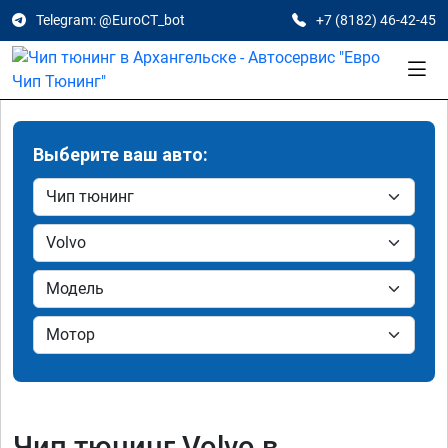
Telegram: @EuroCT_bot
+7 (8182) 46-42-45
Выберите ваш авто:
Чип тюнинг Volvo в