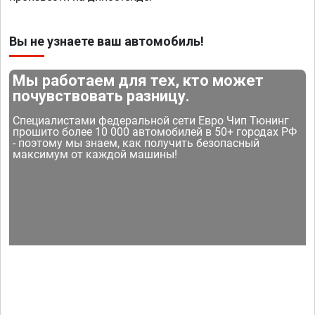
Вы не узнаете ваш автомобиль!
Мы работаем для тех, кто может
почувствовать разницу.
Специалистами федеральной сети Евро Чип Тюнинг
прошито более 10 000 автомобилей в 50+ городах РФ
- поэтому мы знаем, как получить безопасный
максимум от каждой машины!