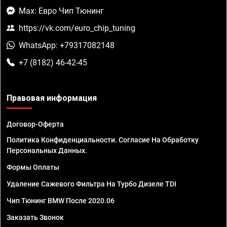
Max: Евро Чип Тюнинг
https://vk.com/euro_chip_tuning
WhatsApp: +79317082148
+7 (8182) 46-42-45
Правовая информация
Договор-Оферта
Политика Конфиденциальности. Согласие На Обработку
Персональных Данных.
Формы Оплаты
Удаление Сажевого Фильтра На Турбо Дизеле TDI
Чип Тюнинг BMW После 2020.06
Заказать Звонок