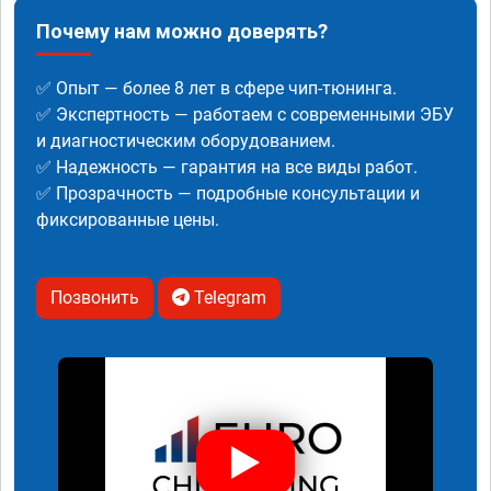
Почему нам можно доверять?
✅ Опыт — более 8 лет в сфере чип-тюнинга.
✅ Экспертность — работаем с современными ЭБУ
и диагностическим оборудованием.
✅ Надежность — гарантия на все виды работ.
✅ Прозрачность — подробные консультации и
фиксированные цены.
Позвонить
Telegram