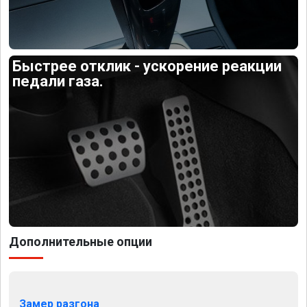
Быстрее отклик - ускорение реакции
педали газа.
Дополнительные опции
Замер разгона