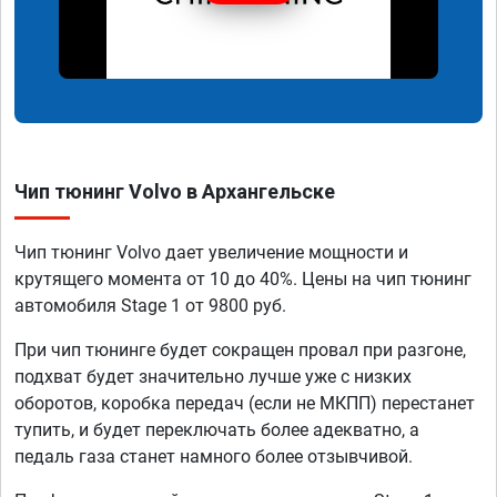
Чип тюнинг Volvo в Архангельске
Чип тюнинг Volvo дает увеличение мощности и
крутящего момента от 10 до 40%. Цены на чип тюнинг
автомобиля Stage 1 от 9800 руб.
При чип тюнинге будет сокращен провал при разгоне,
подхват будет значительно лучше уже с низких
оборотов, коробка передач (если не МКПП) перестанет
тупить, и будет переключать более адекватно, а
педаль газа станет намного более отзывчивой.