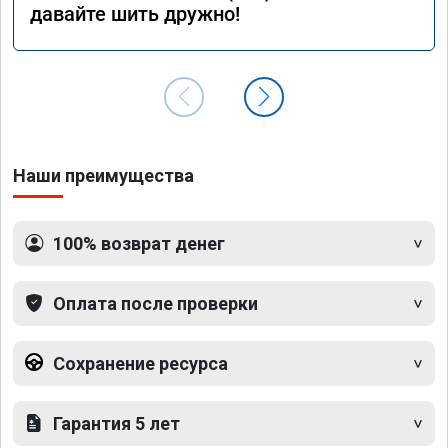
давайте шить дружно!
Наши преимущества
100% возврат денег
Оплата после проверки
Сохранение ресурса
Гарантия 5 лет