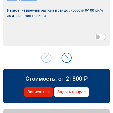
Измерение времени разгона в сек до скорости 0-100 км/ч
до и после чип тюнинга
Стоимость: от
21800
₽
Записаться
Задать вопрос