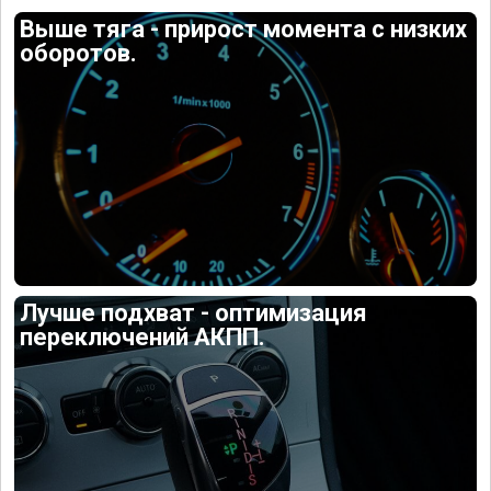
Выше тяга - прирост момента с низких
оборотов.
Лучше подхват - оптимизация
переключений АКПП.