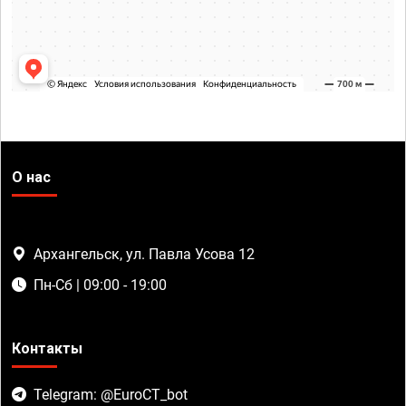
О нас
Архангельск, ул. Павла Усова 12
Пн-Сб | 09:00 - 19:00
Контакты
Telegram: @EuroCT_bot