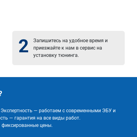
2
Запишитесь на удобное время и
приезжайте к нам в сервис на
установку тюнинга.
?
✅ Экспертность — работаем с современными ЭБУ и
ть — гарантия на все виды работ.
и фиксированные цены.