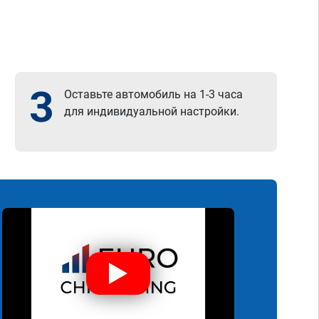
3
Оставьте автомобиль на 1-3 часа
для индивидуальной настройки.