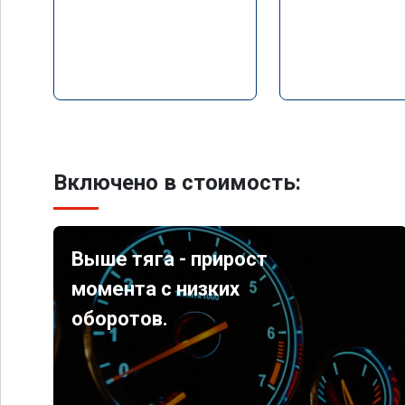
Включено в стоимость:
Выше тяга - прирост
момента с низких
оборотов.