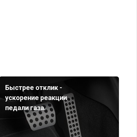
Быстрее отклик -
ускорение реакции
педали газа.