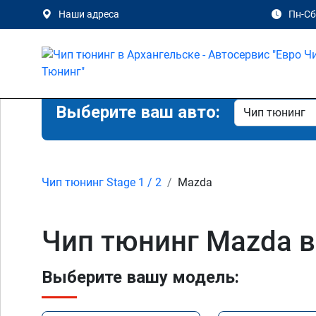
Наши адреса
Пн-Сб 
Выберите ваш авто:
Чип тюнинг Stage 1 / 2
Mazda
Чип тюнинг Mazda в
Выберите вашу модель: