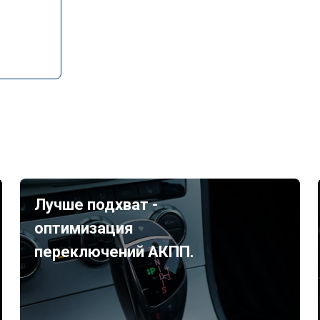
Лучше подхват -
оптимизация
переключений АКПП.